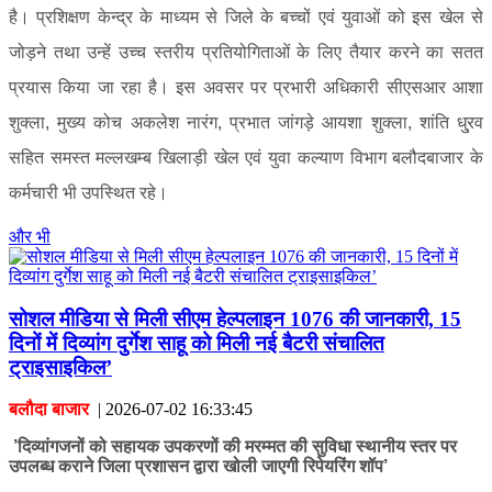
है। प्रशिक्षण केन्द्र के माध्यम से जिले के बच्चों एवं युवाओं को इस खेल से
जोड़ने तथा उन्हें उच्च स्तरीय प्रतियोगिताओं के लिए तैयार करने का सतत
प्रयास किया जा रहा है। इस अवसर पर प्रभारी अधिकारी सीएसआर आशा
शुक्ला, मुख्य कोच अकलेश नारंग, प्रभात जांगड़े आयशा शुक्ला, शांति धु्रव
सहित समस्त मल्लखम्ब खिलाड़ी खेल एवं युवा कल्याण विभाग बलौदबाजार के
कर्मचारी भी उपस्थित रहे।
और भी
सोशल मीडिया से मिली सीएम हेल्पलाइन 1076 की जानकारी, 15
दिनों में दिव्यांग दुर्गेश साहू को मिली नई बैटरी संचालित
ट्राइसाइकिल’
बलौदा बाजार
|
2026-07-02 16:33:45
’दिव्यांगजनों को सहायक उपकरणों की मरम्मत की सुविधा स्थानीय स्तर पर
उपलब्ध कराने जिला प्रशासन द्वारा खोली जाएगी रिपेयरिंग शॉप’