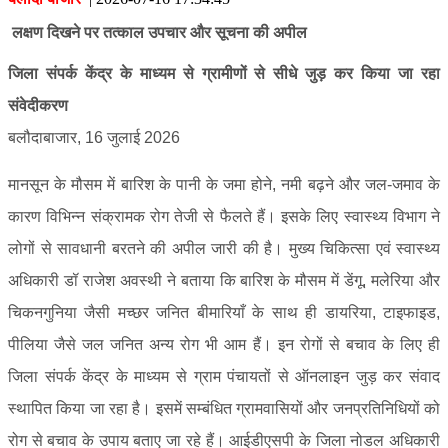
लक्षण दिखने पर तत्काल उपचार और सूचना की अपील
जिला संपर्क केंद्र के माध्यम से ग्रामीणों से सीधे जुड़ कर किया जा रहा
संवेदीकरण
बलौदाबाजार, 16 जुलाई 2026
मानसून के मौसम में बारिश के पानी के जमा होने, नमी बढ़ने और जल-जमाव के
कारण विभिन्न संक्रामक रोग तेजी से फैलते हैं। इसके लिए स्वास्थ्य विभाग ने
लोगों से सावधानी बरतने की अपील जारी की है। मुख्य चिकित्सा एवं स्वास्थ्य
अधिकारी डॉ राजेश अवस्थी ने बताया कि बारिश के मौसम में डेंगू, मलेरिया और
चिकनगुनिया जैसी मच्छर जनित बीमारियाँ के साथ ही डायरिया, टाइफाइड,
पीलिया जैसे जल जनित अन्य रोग भी आम हैं। इन रोगों से बचाव के लिए ही
जिला संपर्क केंद्र के माध्यम से ग्राम पंचायतों से ऑनलाइन जुड़ कर संवाद
स्थापित किया जा रहा है। इसमें सम्बंधित ग्रामवासियों और जनप्रतिनिधियों को
रोग से बचाव के उपाय बताए जा रहे हैं। आईडीएसपी के जिला नोडल अधिकारी