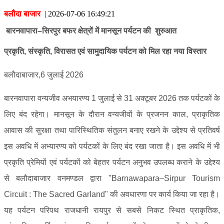
बलौदा बाजार
|
2026-07-06 16:49:21
बारनवापारा–सिरपुर बफर क्षेत्रों में मानसून पर्यटन की शुरुआत
प्रकृति, संस्कृति, विरासत एवं सामुदायिक पर्यटन को मिल रहा नया विस्तार
बलौदाबाजार,6 जुलाई 2026
बारनवापारा वन्यजीव अभयारण्य 1 जुलाई से 31 अक्टूबर 2026 तक पर्यटकों के
लिए बंद रहेगा। मानसून के दौरान वन्यजीवों के प्रजनन काल, प्राकृतिक
आवास की सुरक्षा तथा पारिस्थितिक संतुलन बनाए रखने के उद्देश्य से प्रतिवर्ष
इस अवधि में अभ्यारण्य को पर्यटकों के लिए बंद रखा जाता है। इस अवधि में भी
प्रकृति प्रेमियों एवं पर्यटकों को बेहतर पर्यटन अनुभव उपलब्ध कराने के उद्देश्य
से बलौदाबाजार वनमण्डल द्वारा "Barnawapara–Sirpur Tourism
Circuit : The Sacred Garland" की अवधारणा पर कार्य किया जा रहा है।
यह पर्यटन परिपथ राजधानी रायपुर से सबसे निकट स्थित प्राकृतिक,