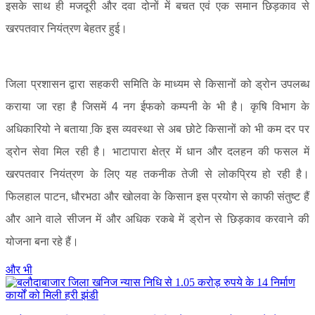
इसके साथ ही मजदूरी और दवा दोनों में बचत एवं एक समान छिड़काव से
खरपतवार नियंत्रण बेहतर हुई।
जिला प्रशासन द्वारा सहकरी समिति के माध्यम से किसानों को ड्रोन उपलब्ध
कराया जा रहा है जिसमें 4 नग ईफको कम्पनी के भी है। कृषि विभाग के
अधिकारियो ने बताया कि़ इस व्यवस्था से अब छोटे किसानों को भी कम दर पर
ड्रोन सेवा मिल रही है। भाटापारा क्षेत्र में धान और दलहन की फसल में
खरपतवार नियंत्रण के लिए यह तकनीक तेजी से लोकप्रिय हो रही है।
फिलहाल पाटन, धौरभठा और खोलवा के किसान इस प्रयोग से काफी संतुष्ट हैं
और आने वाले सीजन में और अधिक रकबे में ड्रोन से छिड़काव करवाने की
योजना बना रहे हैं।
और भी