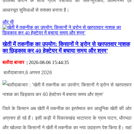
उपलब्ध कराने के साथ ग्राम पंचायतों को जल-सुरक्षित, आत्मनिर्भर एवं
आधारभूत सुविधाओं से सशक्त बनाना है।
और भी
खेती में तकनीक का उपयोग: किसानों ने ड्रोन से खरपतवार नाशक
का छिड़काव कर 40 हेक्टेयर में बचाया समय और श्रम’
बलौदा बाजार
|
2026-08-06 15:44:35
बलौदाबाजार,6 अगस्त 2026
जिले के किसान अब खेती में तकनीक का इस्तेमाल कर आधुनिक खेती की ओर
अग्रसर हो रहे हैं। इसी कड़ी में विकासखंड भाटापारा के ग्राम पाटन, धौरभठा
और खोलवा के किसानों ने खेती में तकनीक का नया उदाहरण पेश किया है। यहां