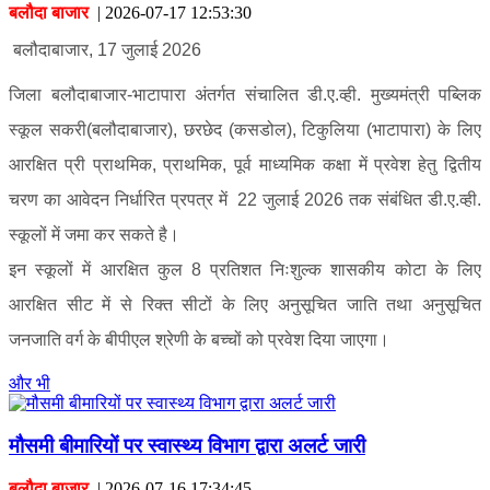
बलौदा बाजार
|
2026-07-17 12:53:30
बलौदाबाजार, 17 जुलाई 2026
जिला बलौदाबाजार-भाटापारा अंतर्गत संचालित डी.ए.व्ही. मुख्यमंत्री पब्लिक
स्कूल सकरी(बलौदाबाजार), छरछेद (कसडोल), टिकुलिया (भाटापारा) के लिए
आरक्षित प्री प्राथमिक, प्राथमिक, पूर्व माध्यमिक कक्षा में प्रवेश हेतु द्वितीय
चरण का आवेदन निर्धारित प्रपत्र में 22 जुलाई 2026 तक संबंधित डी.ए.व्ही.
स्कूलों में जमा कर सकते है।
इन स्कूलों में आरक्षित कुल 8 प्रतिशत निःशुल्क शासकीय कोटा के लिए
आरक्षित सीट में से रिक्त सीटों के लिए अनुसूचित जाति तथा अनुसूचित
जनजाति वर्ग के बीपीएल श्रेणी के बच्चों को प्रवेश दिया जाएगा।
और भी
मौसमी बीमारियों पर स्वास्थ्य विभाग द्वारा अलर्ट जारी
बलौदा बाजार
|
2026-07-16 17:34:45