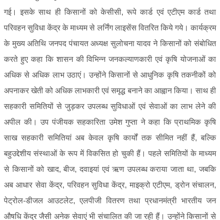
गई। इसके साथ ही किसानों को केसीसी, रूपे कार्ड एवं एटीएम कार्ड तथा
परिवहन सुविधा केंद्र के माध्यम से लर्निंग लाइसेंस वितरित किये गये। कार्यक्रम
के मुख्य अतिथि जनपद पंचायत अध्यक्ष सुलोचना यादव ने किसानों को संबोधित
करते हुए कहा कि शासन की विभिन्न जनकल्याणकारी एवं कृषि योजनाओं का
अधिक से अधिक लाभ उठाएं। उन्होंने किसानों से आधुनिक कृषि तकनीकों को
अपनाकर खेती को अधिक लाभकारी एवं समृद्ध बनाने का आह्वान किया। साथ ही
सहकारी समितियों से जुड़कर उपलब्ध सुविधाओं एवं सेवाओं का लाभ लेने की
अपील की। उप पंजीयक सहकारिता उमेश गुप्ता ने कहा कि प्राथमिक कृषि
साख सहकारी समितियां अब केवल कृषि कार्यों तक सीमित नहीं हैं, बल्कि
बहुउद्देशीय संस्थाओं के रूप में विकसित हो चुकी हैं। पहले समितियों के माध्यम
से किसानों को खाद, बीज, दवाइयां एवं ऋण उपलब्ध कराया जाता था, जबकि
अब आधार सेवा केंद्र, परिवहन सुविधा केंद्र, माइक्रो एटीएम, ड्रोन संचालन,
पेट्रोल-डीजल आउटलेट, एलपीजी वितरण तथा प्रधानमंत्री भारतीय जन
औषधि केंद्र जैसी अनेक सेवाएं भी संचालित की जा रही हैं। उन्होंने किसानों से