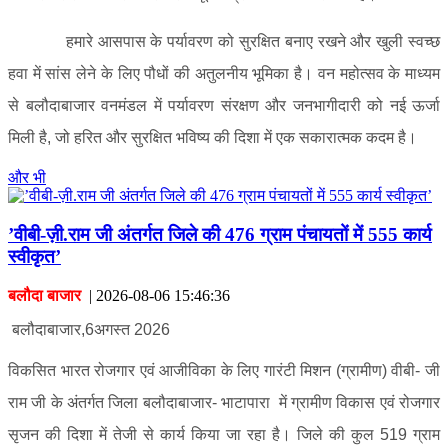
हमारे आसपास के पर्यावरण को सुरक्षित बनाए रखने और खुली स्वच्छ
हवा में सांस लेने के लिए पौधों की अतुलनीय भूमिका है। वन महोत्सव के माध्यम
से बलौदाबाजार वनमंडल में पर्यावरण संरक्षण और जनभागीदारी को नई ऊर्जा
मिली है, जो हरित और सुरक्षित भविष्य की दिशा में एक सकारात्मक कदम है।
और भी
’वीबी-ज़ी.राम जी अंतर्गत जिले की 476 ग्राम पंचायतों में 555 कार्य
स्वीकृत’
बलौदा बाजार
|
2026-08-06 15:46:36
बलौदाबाजार,6अगस्त 2026
विकसित भारत रोजगार एवं आजीविका के लिए गारंटी मिशन (ग्रामीण) वीबी- जी
राम जी के अंतर्गत जिला बलौदाबाजार- भाटापारा में ग्रामीण विकास एवं रोजगार
सृजन की दिशा में तेजी से कार्य किया जा रहा है। जिले की कुल 519 ग्राम