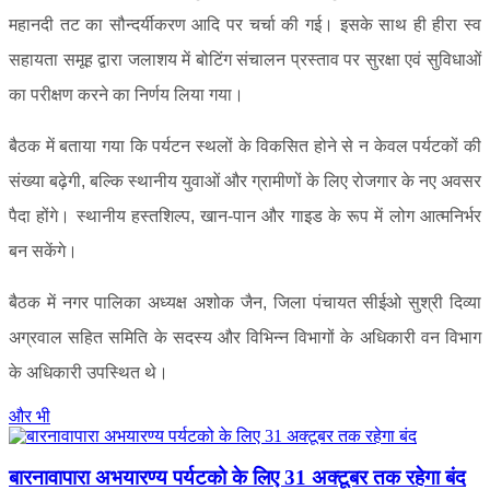
महानदी तट का सौन्दर्यीकरण आदि पर चर्चा की गई। इसके साथ ही हीरा स्व
सहायता समूह द्वारा जलाशय में बोटिंग संचालन प्रस्ताव पर सुरक्षा एवं सुविधाओं
का परीक्षण करने का निर्णय लिया गया।
बैठक में बताया गया कि पर्यटन स्थलों के विकसित होने से न केवल पर्यटकों की
संख्या बढ़ेगी, बल्कि स्थानीय युवाओं और ग्रामीणों के लिए रोजगार के नए अवसर
पैदा होंगे। स्थानीय हस्तशिल्प, खान-पान और गाइड के रूप में लोग आत्मनिर्भर
बन सकेंगे।
बैठक में नगर पालिका अध्यक्ष अशोक जैन, जिला पंचायत सीईओ सुश्री दिव्या
अग्रवाल सहित समिति के सदस्य और विभिन्न विभागों के अधिकारी वन विभाग
के अधिकारी उपस्थित थे।
और भी
बारनावापारा अभयारण्य पर्यटको के लिए 31 अक्टूबर तक रहेगा बंद