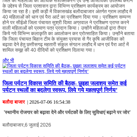
जिले की महिलाओं की आर्थिक सशक्तिकरण एवं उन्हें आजीविका उपलब्ध कराने
के उद्देश्य से जिला प्रशासन द्वारा विभिन्न प्रशिक्षण कार्यक्रम का आयोजन
किया जा रहा है। इसी कड़ी में विकासखंड बलौदाबाजार अंतर्गत ग्राम लाहौद में
40 महिलाओं को धान एवं पैरा आर्ट का प्रशिक्षण दिया गया। प्रशिक्षण सम्पन्न
होने पर सीईओ जिला पंचायत सुश्री दिव्या अग्रवाल ने प्रशिक्षण प्राप्त करने
वाली महिलाओं को प्रमाण पत्र प्रदान किया। उन्होंने महिलाओं द्वारा तैयार
किये गये विभिन्न कलाकृति का अवलोकन कर प्रोत्साहित किया। उन्होंने बताया
कि जिला पंचायत बिहान टीम के संयुक्त प्रयास से गैर कृषि आजीविका को
बढ़ावा देने हेतु छत्तीसगढ़ महतारी संकुल संगठन लाहौद में धान एवं पैरा आर्ट में
शामिल समूह की 40 दीदियों को प्रशिक्षण दिलाया गया।
और भी
जिला पर्यटन विकास समिति की बैठक- छुइहा जलाशय समेत कई
पर्यटन स्थलों का बदलेगा स्वरूप, लिये गये महत्वपूर्ण निर्णय’
बलौदा बाजार
|
2026-07-06 16:54:38
’स्थानीय रोजगार को बढ़ावा देने और पर्यटकों के लिए सुविधाएं बढ़ाने पर जोर’
बलौदाबाजार,6 जुलाई 2026