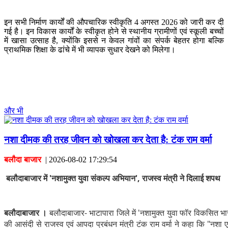
इन सभी निर्माण कार्यों की औपचारिक स्वीकृति 4 अगस्त 2026 को जारी कर दी
गई है। इन विकास कार्यों के स्वीकृत होने से स्थानीय ग्रामीणों एवं स्कूली बच्चों
में खासा उत्साह है, क्योंकि इससे न केवल गांवों का संपर्क बेहतर होगा बल्कि
प्राथमिक शिक्षा के ढांचे में भी व्यापक सुधार देखने को मिलेगा।
और भी
नशा दीमक की तरह जीवन को खोखला कर देता है: टंक राम वर्मा
बलौदा बाजार
|
2026-08-02 17:29:54
बलौदाबाजार में 'नशामुक्त युवा संकल्प अभियान', राजस्व मंत्री ने दिलाई शपथ
​बलौदाबाजार ।
बलौदाबाजार- भाटापारा जिले में 'नशामुक्त युवा फॉर विकसित
की आसंदी से राजस्व एवं आपदा प्रबंधन मंत्री टंक राम वर्मा ने कहा कि "न