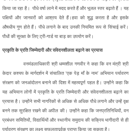
किया जा रहा है। पौधे वर्षा लाने में मदद करते हैं और भूजल स्तर बढ़ाते हैं । यह
पक्षियों और जानवरों को आश्रय देते हैं।हवा को शुद्ध करता है और इसके
औषधीय गुण होते हैं। पौधे लगाने के बाद उनकी नियमित रूप से सिंचाई करें।
पौधों की सुरक्षा के लिए ट्री-गार्ड या बाड़ का उपयोग करें।
प्रकृति के प्रति जिम्मेदारी और संवेदनशीलता बढ़ाने का प्रयास
वनमंडलाधिकारी श्री धम्मशील गणवीर ने कहा कि वन मंत्री श्री
केदार कश्यप के मार्गदर्शन में संचालित ‘एक पेड़ माँ के नाम’ अभियान पर्यावरण
संरक्षण को जनआंदोलन बनाने की दिशा में महत्वपूर्ण पहल है। उन्होंने कहा कि
यह अभियान लोगों में प्रकृति के प्रति जिम्मेदारी और संवेदनशीलता बढ़ाने का
प्रयास है। उन्होंने सभी नागरिकों से अधिक से अधिक पौधे लगाने और उन्हें वृक्ष
बनने तक सुरक्षित रखने की अपील की। उन्होंने कहा कि जनप्रतिनिधियों, वन
प्रबंधन समितियों, विद्यार्थियों और स्थानीय समुदाय की सक्रिय भागीदारी से ही
पर्यावरण संरक्षण का लक्ष्य सफलतापूर्वक प्राप्त किया जा सकता है।