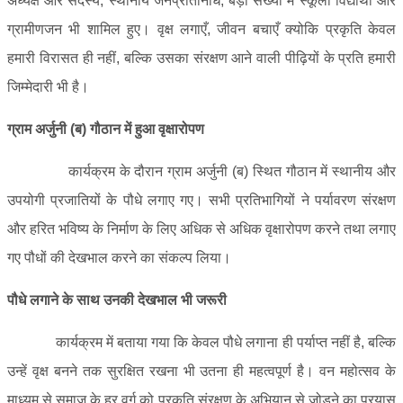
अध्यक्ष और सदस्य, स्थानीय जनप्रतिनिधि, बड़ी संख्या में स्कूली विद्यार्थी और
ग्रामीणजन भी शामिल हुए। वृक्ष लगाएँ, जीवन बचाएँ क्योकि प्रकृति केवल
हमारी विरासत ही नहीं, बल्कि उसका संरक्षण आने वाली पीढ़ियों के प्रति हमारी
जिम्मेदारी भी है।
ग्राम अर्जुनी (ब) गौठान में हुआ वृक्षारोपण
कार्यक्रम के दौरान ग्राम अर्जुनी (ब) स्थित गौठान में स्थानीय और
उपयोगी प्रजातियों के पौधे लगाए गए। सभी प्रतिभागियों ने पर्यावरण संरक्षण
और हरित भविष्य के निर्माण के लिए अधिक से अधिक वृक्षारोपण करने तथा लगाए
गए पौधों की देखभाल करने का संकल्प लिया।
पौधे लगाने के साथ उनकी देखभाल भी जरूरी
कार्यक्रम में बताया गया कि केवल पौधे लगाना ही पर्याप्त नहीं है, बल्कि
उन्हें वृक्ष बनने तक सुरक्षित रखना भी उतना ही महत्वपूर्ण है। वन महोत्सव के
माध्यम से समाज के हर वर्ग को प्रकृति संरक्षण के अभियान से जोड़ने का प्रयास