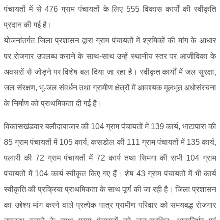
पंचायतों में से 476 ग्राम पंचायतों के लिए 555 विकास कार्यों की स्वीकृति
प्रदान की गई है।
योजनांतर्गत जिला प्रशासन द्वारा ग्राम पंचायतों में श्रमिकों की मांग के आधार
पर रोजगार उपलब्ध कराने के साथ-साथ उन्हें स्थानीय स्तर पर आजीविका के
अवसरों से जोड़ने पर विशेष बल दिया जा रहा है। स्वीकृत कार्यों में जल सुरक्षा,
जल संरक्षण, भू-जल संवर्धन तथा ग्रामीण क्षेत्रों में आवश्यक मूलभूत अधोसंरचना
के निर्माण को प्राथमिकता दी गई है।
विकासखंडवार बलौदाबाजार की 104 ग्राम पंचायतों में 139 कार्य, भाटापारा की
85 ग्राम पंचायतों में 105 कार्य, कसडोल की 111 ग्राम पंचायतों में 135 कार्य,
पलारी की 72 ग्राम पंचायतों में 72 कार्य तथा सिमगा की सभी 104 ग्राम
पंचायतों में 104 कार्य स्वीकृत किए गए हैं। शेष 43 ग्राम पंचायतों में भी कार्य
स्वीकृति की प्रक्रिया प्राथमिकता के साथ पूर्ण की जा रही है। जिला प्रशासन
का उद्देश्य मांग करने वाले प्रत्येक पात्र ग्रामीण परिवार को समयबद्ध रोजगार