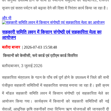
का अनुभव उपलब्ध होने के साथ ही स्थानीय समुदायों की सहभागिता, रोजगार
सृजन एवं सतत पर्यटन को बढ़ावा देने की दिशा में निरंतर कार्य किया जा रहा है।
और भी
सहकारी समिति लवन में किसान संगोष्ठी एवं सहकारिता मेला का
आयोजन
बलौदा बाजार
|
2026-07-03 15:58:48
किसानों को केसीसी, रूपे कार्ड एवं एटीएम कार्ड वितरित
बलौदाबाजार, 3 जुलाई 2026
सहकारिता मंत्रालय के गठन के पाँच वर्ष पूर्ण होने के उपलक्ष्य में जिले की सभी
पंजीकृत सहकारी समितियों में सहकारिता सप्ताह मनाया जा रहा है। इसी क्रम
में मॉडल सहकारी समिति लवन में किसान संगोष्ठी एवं सहकारिता मेले का
आयोजन किया गया। कार्यक्रम में किसानों को सहकारी समितियों की नई
सेवाओं, आधुनिक कृषि तकनीकों तथा विभिन्न ऋण योजनाओं की जानकारी दी