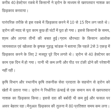
करीब 40 हेक्टेयर रकबे में किसानों ने ड्रोन के माध्यम से खरपतवार नाशक का
छिड़काव करवाया।
पारंपरिक तरीके से इस रकबे में छिड़काव करने में 10 से 15 दिन लग जाते थे।
ड्रोन की मदद से पूरा काम कुछ ही घंटों में पूरा हो गया। इससे किसानों के समय,
श्रम और लागत तीनों की बचत हुई।ग्राम धौरभठा के किसान आलोक
जायसवाल एवं खोलवा के कृषक गुड्डू चांडक ने बताया कि़ पहले 2से 3 एकड़ में
छिड़काव करने के लिए 2 मजदूर पूरे दिन लगते थे। ड्रोन से 40 हेक्टेयर का
काम एक दिन में हो गया। पानी भी कम लगी और पीठ पर टंकी ढोने की परेशानी
नहीं रही।
कृषि विभाग और स्थानीय कृषि तकनीक सेवा प्रदाता के सहयोग से ड्रोन को
खेतों में उतारा गया। ड्रोन ने निर्धारित ऊंचाई से एक समान रूप से खरपतवार
नाशक का छिड़काव किया। इससे दवा की बर्बादी भी कम हुई और फसल पर
असर बेहतर रहा।मैनुअल छिड़काव की तुलना में 80 प्रतिशत समय कम लगा।