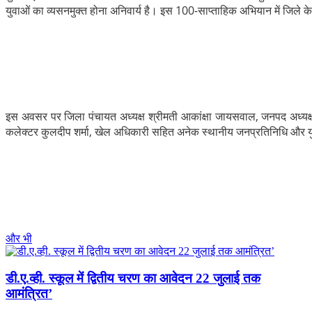
युवाओं का व्यसनमुक्त होना अनिवार्य है। इस 100-साप्ताहिक अभियान में जिले के
​इस अवसर पर जिला पंचायत अध्यक्ष श्रीमती आकांक्षा जायसवाल, जनपद अध्यक्
कलेक्टर कुलदीप शर्मा, खेल अधिकारी सहित अनेक स्थानीय जनप्रतिनिधि और य
और भी
डी.ए.व्ही. स्कूल में द्वितीय चरण का आवेदन 22 जुलाई तक
आमंत्रित’