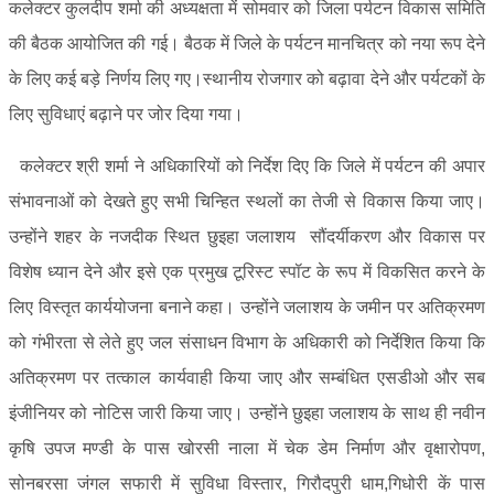
कलेक्टर कुलदीप शर्मा की अध्यक्षता में सोमवार को जिला पर्यटन विकास समिति
की बैठक आयोजित की गई। बैठक में जिले के पर्यटन मानचित्र को नया रूप देने
के लिए कई बड़े निर्णय लिए गए।स्थानीय रोजगार को बढ़ावा देने और पर्यटकों के
लिए सुविधाएं बढ़ाने पर जोर दिया गया।
कलेक्टर श्री शर्मा ने अधिकारियों को निर्देश दिए कि जिले में पर्यटन की अपार
संभावनाओं को देखते हुए सभी चिन्हित स्थलों का तेजी से विकास किया जाए।
उन्होंने शहर के नजदीक स्थित छुइहा जलाशय सौंदर्यीकरण और विकास पर
विशेष ध्यान देने और इसे एक प्रमुख टूरिस्ट स्पॉट के रूप में विकसित करने के
लिए विस्तृत कार्ययोजना बनाने कहा। उन्होंने जलाशय के जमीन पर अतिक्रमण
को गंभीरता से लेते हुए जल संसाधन विभाग के अधिकारी को निर्देशित किया कि
अतिक्रमण पर तत्काल कार्यवाही किया जाए और सम्बंधित एसडीओ और सब
इंजीनियर को नोटिस जारी किया जाए। उन्होंने छुइहा जलाशय के साथ ही नवीन
कृषि उपज मण्डी के पास खोरसी नाला में चेक डेम निर्माण और वृक्षारोपण,
सोनबरसा जंगल सफारी में सुविधा विस्तार, गिरौदपुरी धाम,गिधोरी कें पास