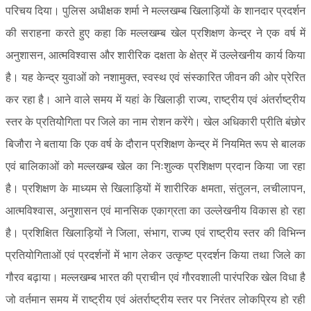
परिचय दिया। पुलिस अधीक्षक शर्मा ने मल्लखम्ब खिलाड़ियों के शानदार प्रदर्शन
की सराहना करते हुए कहा कि मल्लखम्ब खेल प्रशिक्षण केन्द्र ने एक वर्ष में
अनुशासन, आत्मविश्वास और शारीरिक दक्षता के क्षेत्र में उल्लेखनीय कार्य किया
है। यह केन्द्र युवाओं को नशामुक्त, स्वस्थ एवं संस्कारित जीवन की ओर प्रेरित
कर रहा है। आने वाले समय में यहां के खिलाड़ी राज्य, राष्ट्रीय एवं अंतर्राष्ट्रीय
स्तर के प्रतियोेगिता पर जिले का नाम रोशन करेंगे। खेल अधिकारी प्रीति बंछोर
बिजौरा ने बताया कि एक वर्ष के दौरान प्रशिक्षण केन्द्र में नियमित रूप से बालक
एवं बालिकाओं को मल्लखम्ब खेल का निःशुल्क प्रशिक्षण प्रदान किया जा रहा
है। प्रशिक्षण के माध्यम से खिलाड़ियों में शारीरिक क्षमता, संतुलन, लचीलापन,
आत्मविश्वास, अनुशासन एवं मानसिक एकाग्रता का उल्लेखनीय विकास हो रहा
है। प्रशिक्षित खिलाड़ियों ने जिला, संभाग, राज्य एवं राष्ट्रीय स्तर की विभिन्न
प्रतियोगिताओं एवं प्रदर्शनों में भाग लेकर उत्कृष्ट प्रदर्शन किया तथा जिले का
गौरव बढ़ाया। मल्लखम्ब भारत की प्राचीन एवं गौरवशाली पारंपरिक खेल विधा है
जो वर्तमान समय में राष्ट्रीय एवं अंतर्राष्ट्रीय स्तर पर निरंतर लोकप्रिय हो रही