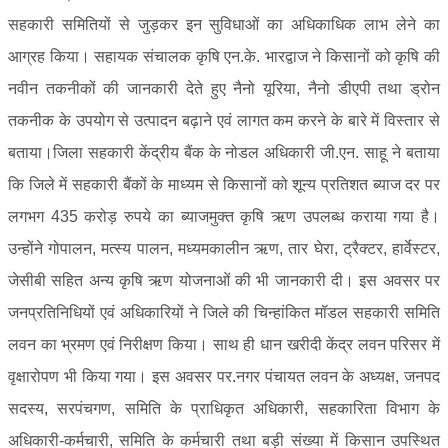
सहकारी समितियों से जुड़कर इन सुविधाओं का अधिकाधिक लाभ लेने का
आग्रह किया। सहायक संचालक कृषि एन.के. भारद्वाज ने किसानों को कृषि की
नवीन तकनीकों की जानकारी देते हुए नैनो यूरिया, नैनो डीएपी तथा ड्रोन
तकनीक के उपयोग से उत्पादन बढ़ाने एवं लागत कम करने के बारे में विस्तार से
बताया।जिला सहकारी केंद्रीय बैंक के नोडल अधिकारी जी.एन. साहू ने बताया
कि जिले में सहकारी बैंकों के माध्यम से किसानों को शून्य प्रतिशत ब्याज दर पर
लगभग 435 करोड़ रुपये का ब्याजमुक्त कृषि ऋण उपलब्ध कराया गया है।
उन्होंने गोपालन, मत्स्य पालन, मध्यमकालीन ऋण, तार घेरा, ट्रैक्टर, हार्वेस्टर,
जेसीबी सहित अन्य कृषि ऋण योजनाओं की भी जानकारी दी। इस अवसर पर
जनप्रतिनिधियों एवं अधिकारियों ने जिले की चिन्हांकित मॉडल सहकारी समिति
लवन का भ्रमण एवं निरीक्षण किया। साथ ही धान खरीदी केंद्र लवन परिसर में
वृक्षारोपण भी किया गया। इस अवसर पर.नगर पंचायत लवन के अध्यक्ष, जनपद
सदस्य, सरपंचगण, समिति के प्राधिकृत अधिकारी, सहकारिता विभाग के
अधिकारी-कर्मचारी, समिति के कर्मचारी तथा बड़ी संख्या में किसान उपस्थित