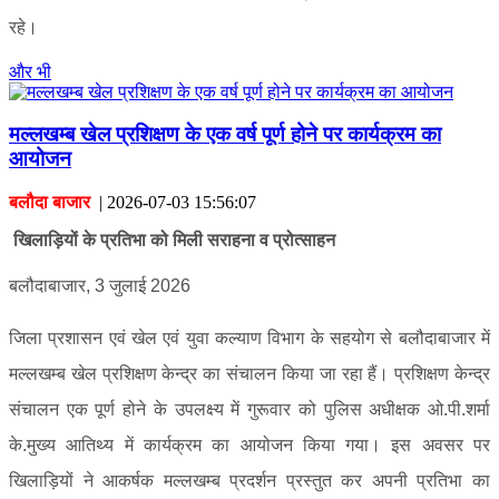
रहे।
और भी
मल्लखम्ब खेल प्रशिक्षण के एक वर्ष पूर्ण होने पर कार्यक्रम का
आयोजन
बलौदा बाजार
|
2026-07-03 15:56:07
खिलाड़ियों के प्रतिभा को मिली सराहना व प्रोत्साहन
बलौदाबाजार, 3 जुलाई 2026
जिला प्रशासन एवं खेल एवं युवा कल्याण विभाग के सहयोग से बलौदाबाजार में
मल्लखम्ब खेल प्रशिक्षण केन्द्र का संचालन किया जा रहा हैं। प्रशिक्षण केन्द्र
संचालन एक पूर्ण होने के उपलक्ष्य में गुरूवार को पुलिस अधीक्षक ओ.पी.शर्मा
के.मुख्य आतिथ्य में कार्यक्रम का आयोजन किया गया। इस अवसर पर
खिलाड़ियों ने आकर्षक मल्लखम्ब प्रदर्शन प्रस्तुत कर अपनी प्रतिभा का