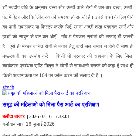
डॉ नवदीप बांधे के अनुसार दस्त और उल्टी वाले रोगों में बार-बार दस्त, उल्टी,
पेट में ऐंठन और निर्जलीकरण की समस्या हो सकती है। इनसे बचने के लिए पीने
का पानी उबालकर या फिल्टर करके पिएँ, खाना अच्छी तरह पकाकर खाएँ और
हाथों को साबुन से बार-बार धोएँ। गांव में पेयजल स्रोतों की सफाई भी जरूरी
है। ऐसे ही मच्छर जनित रोगों से बचाव हेतु कहीं जल जमाव न होने दें साथ ही
मच्छरदानी का उपयोग करें । किसी भी प्रकार की सहायता के लिए जिला
कार्यक्रम प्रबंधक सृष्टि मिश्रा ने लोगों से सावधानी बरतने को कहा है साथ ही
किसी आवश्यकता पर 104 पर कॉल करने की सलाह दी है ।
और भी
समूह की महिलाओं को मिला पैरा आर्ट का प्रशिक्षण
बलौदा बाजार
|
2026-07-16 17:33:01
बलौदाबाजार, 16 जुलाई 2026