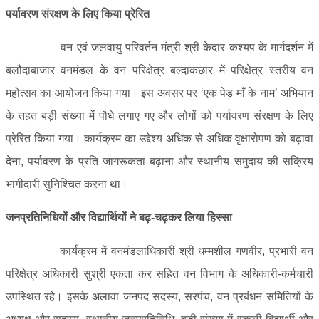
पर्यावरण संरक्षण के लिए किया प्रेरित
वन एवं जलवायु परिवर्तन मंत्री श्री केदार कश्यप के मार्गदर्शन में
बलौदाबाजार वनमंडल के वन परिक्षेत्र बल्दाकछार में परिक्षेत्र स्तरीय वन
महोत्सव का आयोजन किया गया। इस अवसर पर ‘एक पेड़ माँ के नाम’ अभियान
के तहत बड़ी संख्या में पौधे लगाए गए और लोगों को पर्यावरण संरक्षण के लिए
प्रेरित किया गया। कार्यक्रम का उद्देश्य अधिक से अधिक वृक्षारोपण को बढ़ावा
देना, पर्यावरण के प्रति जागरूकता बढ़ाना और स्थानीय समुदाय की सक्रिय
भागीदारी सुनिश्चित करना था।
जनप्रतिनिधियों और विद्यार्थियों ने बढ़-चढ़कर लिया हिस्सा
कार्यक्रम में वनमंडलाधिकारी श्री धम्मशील गणवीर, प्रभारी वन
परिक्षेत्र अधिकारी सुश्री एकता कर सहित वन विभाग के अधिकारी-कर्मचारी
उपस्थित रहे। इसके अलावा जनपद सदस्य, सरपंच, वन प्रबंधन समितियों के