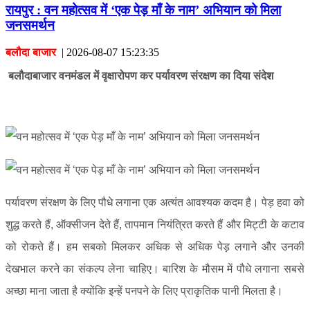
रायपुर : वन महोत्सव में ‘एक पेड़ माँ के नाम’ अभियान को मिला
जनसमर्थन
बलौदा बाजार
|
2026-08-07 15:23:35
बलौदाबाजार वनमंडल में वृक्षारोपण कर पर्यावरण संरक्षण का दिया संदेश
पर्यावरण संरक्षण के लिए पौधे लगाना एक अत्यंत आवश्यक कदम है। पेड़ हवा को
शुद्ध करते हैं, ऑक्सीजन देते हैं, तापमान नियंत्रित करते हैं और मिट्टी के कटाव
को रोकते हैं। हम सबको मिलकर अधिक से अधिक पेड़ लगाने और उनकी
देखभाल करने का संकल्प लेना चाहिए। बारिश के मौसम में पौधे लगाना सबसे
अच्छा माना जाता है क्योंकि इन्हें पनपने के लिए प्राकृतिक पानी मिलता है।