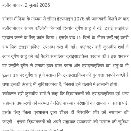
बलौदाबाजार, 2 जुलाई 2026
सोशल मीडिया के माध्यम से सीएम हेल्पलाइन 1076 की जानकारी मिलने के बाद
बलौदाबाजार संजय कॉलोनी निवासी दिव्यांग दुर्गेश साहू ने नई ट्राई साइकिल
प्रदान करने के लिए कॉल किया। इसके बाद 15 दिनों के भीतर उन्हें नई बैटरी
संचालित ट्राइसाइकिल उपलब्ध करा दी गई। कलेक्टर श्री कुलदीप शर्मा ने
आज दुर्गेश साहू को नई बैटरी संचालित ट्राइसाइकिल प्रदान की। इस अवसर
पर उन्होंने दुर्गेश से उनका हाल-चाल जाना और ट्राइसाइकिल का अनुभव भी
पूछा। इस पर दुर्गेश साहू ने बताया कि ट्राइसाइकिल की गुणवत्ता काफी अच्छी है
तथा इसकी ऊंचाई भी सुविधाजनक है, जिससे इसे चलाने में आसानी होगी।
कलेक्टर श्री कुलदीप शर्मा ने कहा कि दिव्यांगजनों को ट्राइसाइकिल एवं अन्य
सहायक उपकरणों की मरम्मत के लिए बार-बार परेशानी का सामना न करना पड़े,
इसके लिए जिला प्रशासन द्वारा शीघ्र ही रिपेयरिंग शॉप की स्थापना की
जाएगी। इससे दिव्यांगजनों को अपने सहायक उपकरणों की मरम्मत की सुविधा