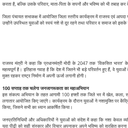
करता है, बल्कि उसके परिवार, माता-पिता के सपनों और भविष्य को भी तबाह कर द
जिला पंचायत सभाकक्ष में आयोजित जिला स्तरीय कार्यक्रम में राजस्व एवं आपदा प्र
उन्होंने उपस्थित युवाओं को स्वयं नशे से दूर रहने तथा परिवार व समाज को इसक
राजस्व मंत्री ने कहा कि प्रधानमंत्री मोदी के 2047 तक 'विकसित भारत' क
महत्वपूर्ण है। इतिहास गवाह है कि देश में जितने भी बड़े परिवर्तन हुए हैं, वे युवा
मुक्त रहकर राष्ट्र निर्माण में अपनी ऊर्जा लगानी होगी।
​100 सप्ताह तक चलेगा जनजागरूकता का महाअभियान
इस संकल्प अभियान के तहत आगामी 100 हफ्तों तक जिले भर में खेल, कला, संस
लगातार आयोजित किए जाएंगे। कार्यक्रम के दौरान युवाओं ने नशामुक्ति पर कें
किया, जिसने सभी का ध्यान आकर्षित किया।
​जनप्रतिनिधियों और अधिकारियों ने युवाओं को संदेश में कहा कि नशा केवल व्य
युवा पीढ़ी को सही संस्कार और विचार अपनाकर अपने भविष्य को सुरक्षित करना 