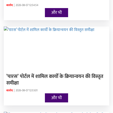
बालोद
|
2026-08-07 12:54:54
और भी
’पारस’ पोर्टल में शामिल कार्यों के क्रियान्वयन की विस्तृत
समीक्षा
बालोद
|
2026-08-07 12:53:01
और भी