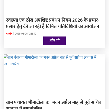
स्वछता एवं ठोस अपशिष्ट प्रबंधन नियम 2026 के प्रचार-
प्रसार हेतु की जा रही है विभिन्न गतिविधियों का आयोजन
बालोद
|
2026-08-06 12:35:12
और भी
ग्राम पंचायत भीमाटोला का भवन अप्रैल माह से पूर्व सचिव
आवास में स्थानांतरित