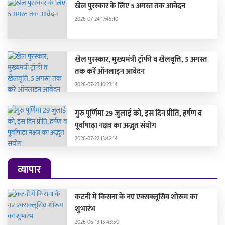
खेल पुरस्कार के लिए 5 अगस्त तक आवेदन
2026-07-24 17:45:10
खेल पुरस्कार, मुख्यमंत्री ट्रॉफी व खेलवृत्ति, 5 अगस्त
तक करें ऑनलाइन आवेदन
2026-07-23 10:23:14
गुरु पूर्णिमा 29 जुलाई को, इस दिन प्रीति, हर्षण व
पूर्वाषाढ़ा नक्षत्र का अद्भुत संयोग
2026-07-22 13:42:14
व्यापार
कटनी में किसना के नए एक्सक्लूसिव शोरूम का
शुभारंभ
2026-06-13 15:43:50