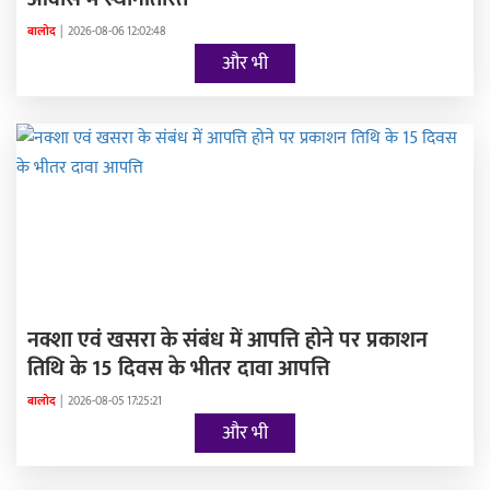
बालोद
|
2026-08-06 12:02:48
और भी
नक्शा एवं खसरा के संबंध में आपत्ति होने पर प्रकाशन
तिथि के 15 दिवस के भीतर दावा आपत्ति
बालोद
|
2026-08-05 17:25:21
और भी