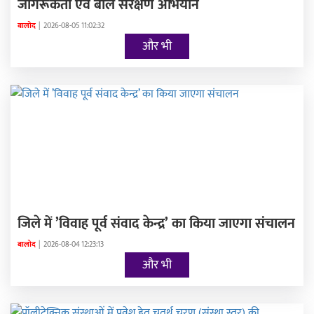
जागरूकता एवं बाल संरक्षण अभियान
बालोद
|
2026-08-05 11:02:32
और भी
जिले में ’विवाह पूर्व संवाद केन्द्र’ का किया जाएगा संचालन
बालोद
|
2026-08-04 12:23:13
और भी