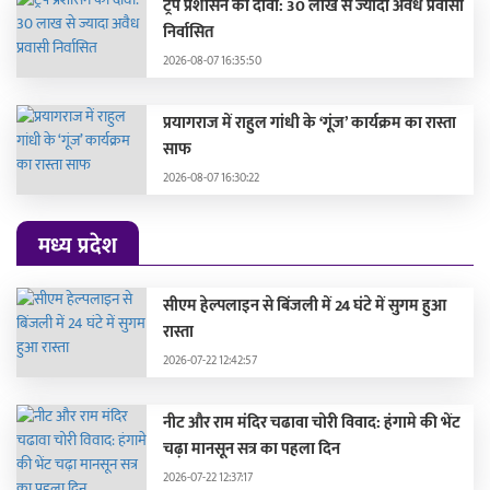
ट्रंप प्रशासन का दावा: 30 लाख से ज्यादा अवैध प्रवासी
निर्वासित
2026-08-07 16:35:50
प्रयागराज में राहुल गांधी के ‘गूंज’ कार्यक्रम का रास्ता
साफ
2026-08-07 16:30:22
मध्य प्रदेश
सीएम हेल्पलाइन से बिंजली में 24 घंटे में सुगम हुआ
रास्ता
2026-07-22 12:42:57
नीट और राम मंदिर चढावा चोरी विवाद: हंगामे की भेंट
चढ़ा मानसून सत्र का पहला दिन
2026-07-22 12:37:17