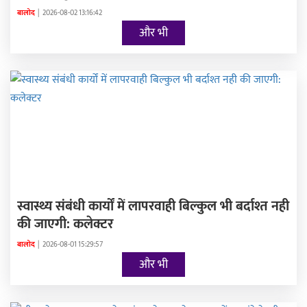
बालोद
|
2026-08-02 13:16:42
और भी
स्वास्थ्य संबंधी कार्यों में लापरवाही बिल्कुल भी बर्दाश्त नही
की जाएगी: कलेक्टर
बालोद
|
2026-08-01 15:29:57
और भी