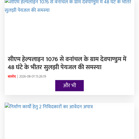
सीएम हेल्पलाइन 1076 से वनांचल के ग्राम देवपाण्डुम में
48 घंटे के भीतर सुलझी पेयजल की समस्या
बालोद
|
2026-08-01 15:26:19
और भी