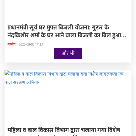
प्रधानमंत्री सूर्य घर मुफ्त बिजली योजना: गुरूर के
नंदकिशोर शर्मा के घर आने वाला बिजली का बिल हुआ
शुन्य
बालोद
|
2026-08-05 17:13:41
और भी
महिला व बाल विकास विभाग द्वारा चलाया गया विशेष