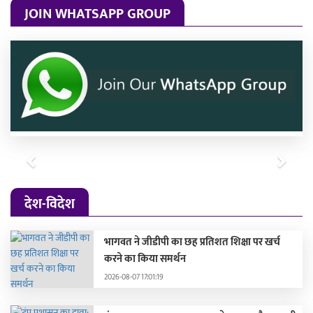
JOIN WHATSAPP GROUP
Previous
Next
देश-विदेश
भागवत ने जीडीपी का छह प्रतिशत शिक्षा पर खर्च
करने का किया समर्थन
2026-08-07 17:01:19