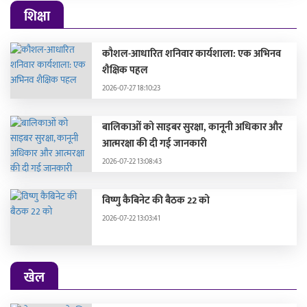
शिक्षा
कौशल-आधारित शनिवार कार्यशाला: एक अभिनव
शैक्षिक पहल
2026-07-27 18:10:23
बालिकाओं को साइबर सुरक्षा, कानूनी अधिकार और
आत्मरक्षा की दी गई जानकारी
2026-07-22 13:08:43
विष्णु कैबिनेट की बैठक 22 को
2026-07-22 13:03:41
खेल