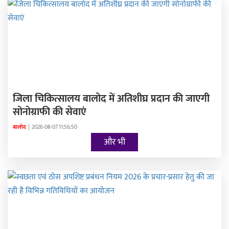
जिला चिकित्सालय बालोद में अतिशीघ्र प्रदान की जाएगी
सोनोग्राफी की सेवाएं
बालोद
|
2026-08-07 11:56:50
और भी