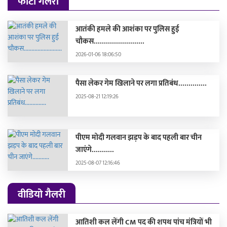
फोटो गैलरी
आतंकी हमले की आशंका पर पुलिस हुई
चौकस.........................
2026-01-06 18:06:50
पैसा लेकर गेम खिलाने पर लगा प्रतिबंध..............
2025-08-21 12:19:26
पीएम मोदी गलवान झड़प के बाद पहली बार चीन
जाएंगे...........
2025-08-07 12:16:46
वीडियो गैलरी
आतिशी कल लेंगी CM पद की शपथ पांच मंत्रियों भी