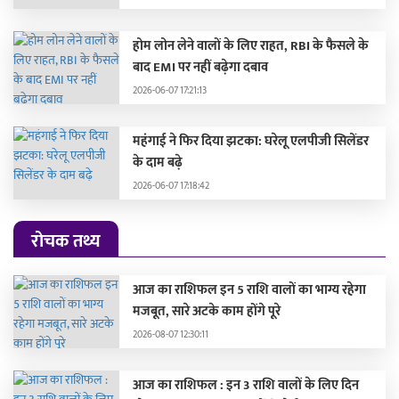
होम लोन लेने वालों के लिए राहत, RBI के फैसले के
बाद EMI पर नहीं बढ़ेगा दबाव
2026-06-07 17:21:13
महंगाई ने फिर दिया झटका: घरेलू एलपीजी सिलेंडर
के दाम बढ़े
2026-06-07 17:18:42
रोचक तथ्य
आज का राशिफल इन 5 राशि वालों का भाग्य रहेगा
मजबूत, सारे अटके काम होंगे पूरे
2026-08-07 12:30:11
आज का राशिफल : इन 3 राशि वालों के लिए दिन