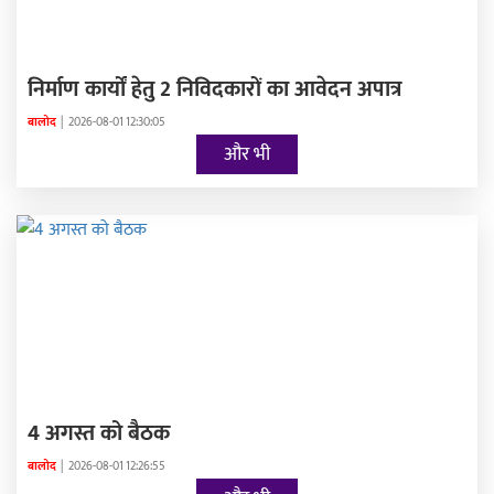
निर्माण कार्यों हेतु 2 निविदकारों का आवेदन अपात्र
बालोद
|
2026-08-01 12:30:05
और भी
4 अगस्त को बैठक
बालोद
|
2026-08-01 12:26:55