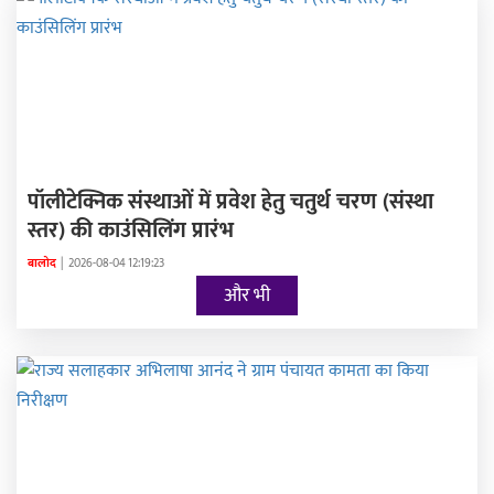
पॉलीटेक्निक संस्थाओं में प्रवेश हेतु चतुर्थ चरण (संस्था
स्तर) की काउंसिलिंग प्रारंभ
बालोद
|
2026-08-04 12:19:23
और भी