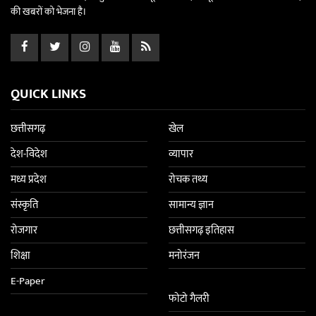
की खबरों को भेजना है।
QUICK LINKS
छत्तीसगढ़
खेल
देश-विदेश
व्यापार
मध्य प्रदेश
रोचक तथ्य
संस्कृति
सामान्य ज्ञान
रोजगार
छत्तीसगढ़ इतिहास
शिक्षा
मनोरंजन
E-Paper
फोटो गैलरी