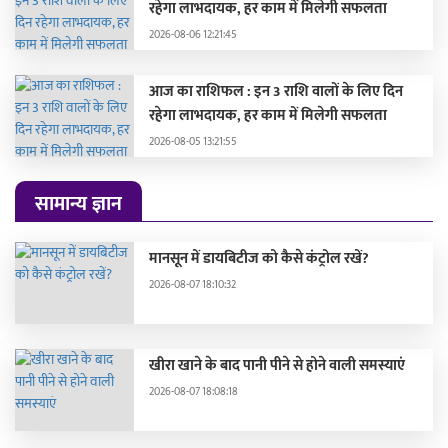
रहेगा लाभदायक, हर काम में मिलेगी सफलता
2026-08-06 12:21:45
आज का राशिफल : इन 3 राशि वालों के लिए दिन
रहेगा लाभदायक, हर काम में मिलेगी सफलता
2026-08-05 13:21:55
सामान्य ज्ञान
मानसून में डायबिटीज को कैसे कंट्रोल रखें?
2026-08-07 18:10:32
खीरा खाने के बाद पानी पीने से होने वाली समस्याएं
2026-08-07 18:08:18