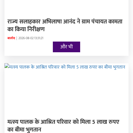
राज्य सलाहकार अभिलाषा आनंद ने ग्राम पंचायत कामता
का किया निरीक्षण
बालोद
|
2026-08-02 13:31:21
और भी
मत्स्य पालक के आश्रित परिवार को मिला 5 लाख रुपए
का बीमा भुगतान