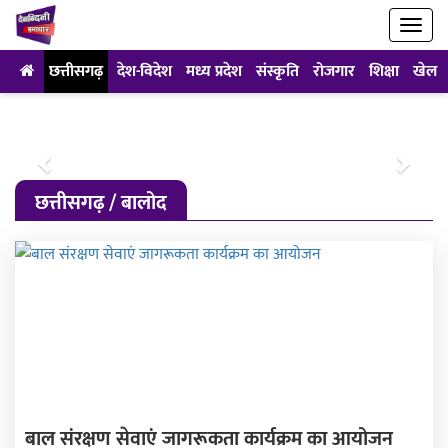
छत्तीसगढ़
देश-विदेश
मध्य प्रदेश
संस्कृति
रोजगार
शिक्षा
खेल
Previous
Next
छत्तीसगढ़ / बालोद
बाल संरक्षण सेवाएं जागरूकता कार्यक्रम का आयोजन