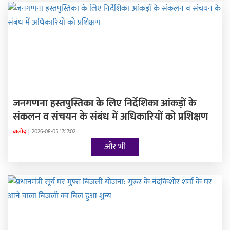
जनगणना हस्तपुस्तिका के लिए निर्देशिका आंकड़ों के
संकलन व संचयन के संबंध में अधिकारियों को प्रशिक्षण
बालोद
|
2026-08-05 17:17:02
और भी