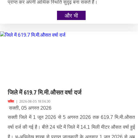
प्राप्त कर अपनी आर्थिक स्थिति सुदृढ़ बना सकते हैं।
और भी
जिले में 619.7 मि.मी.औसत वर्षा दर्ज
सक्ति
|
2026-08-05 18:06:30
सक्ती, 05 अगस्त 2026
सक्ती जिले में 1 जून 2026 से 5 अगस्त 2026 तक 619.7 मि.मी.औसत
वर्षा दर्ज की गई है। बीते 24 घंटे में जिले में 14.1 मिली मीटर औसत वर्षा हुई
है। भू-अभिलेख शाखा से प्राप्त जानकारी के अनुसार 1 जून 2026 से अब