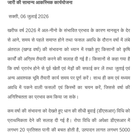
जारी की सामान्य आकस्मिक कार्ययोजना
सक्ती, 06 जुलाई 2026
खरीफ वर्ष 2026 में अल-नीनो के संभावित प्रभाव के कारण मानसून के देर
से आने, समय से पहले समाप्त होने तथा फसल अवधि के दौरान वर्षा में लंबे
अंतराल (खण्ड वर्षा) की संभावना को ध्यान में रखते हुए किसानों को कृषि
कार्यों की अग्रिम तैयारी करने की सलाह दी गई है। किसानों से कहा गया है
कि वर्षा प्रारंभ होने से पूर्व खेतों एवं मेड़ों की सफाई कर लें तथा जुताई एवं
अन्य आवश्यक भूमि तैयारी कार्य समय पर पूर्ण करें। साथ ही कम एवं मध्यम
अवधि में पकने वाली फसलों एवं किस्मों का चयन करें, जिससे वर्षा की
अनिश्चितता का प्रभाव कम किया जा सके।
कम वर्षा की संभावना को देखते हुए धान की सीधी बुवाई (डीएसआर) विधि को
प्राथमिकता देने की सलाह दी गई है। रोपा विधि की अपेक्षा डीएसआर में
लगभग 20 प्रतिशत पानी की बचत होती है, उत्पादन लागत लगभग 5000