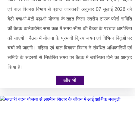
एवं बाल विकास विभाग से प्राप्त जानकारी अनुसार 07 जुलाई 2026 को
बेटी बचाओ-बेटी पढ़ाओ योजना के तहत जिला स्तरीय टास्क फोर्स समिति
की बैठक कलेक्टोरेट सभा कक्ष में समय-सीमा की बैठक के पश्चात आयोजित
की जाएगी। बैठक में योजना के प्रभावी क्रियान्वयन एवं विभिन्न बिंदुओं पर
चर्चा की जाएगी। महिला एवं बाल विकास विभाग ने संबंधित अधिकारियों एवं
समिति के सदस्यों से निर्धारित समय पर बैठक में उपस्थित होने का आग्रह
किया है।
और भी