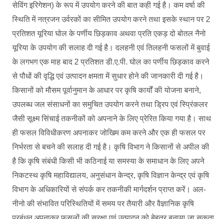
सेविंग इरिगेशन) के रूप में उपयोग करने की बात कही गई है। कम वर्षा की
स्थिति में नत्रजन उर्वरकों का सीमित उपयोग करने तथा इसके स्थान पर 2
प्रतिशत यूरिया घोल के पर्णीय छिड़काव अथवा प्रति एकड़ दो बोतल नैनो
यूरिया के उपयोग की सलाह दी गई है। दलहनी एवं तिलहनी फसलों में बुवाई
के लगभग एक माह बाद 2 प्रतिशत डी.ए.पी. घोल का पर्णीय छिड़काव करने
से पौधों की वृद्धि एवं उत्पादन क्षमता में सुधार होने की जानकारी दी गई है।
किसानों को मौसम पूर्वानुमान के आधार पर कृषि कार्यों की योजना बनाने,
उपलब्ध जल संसाधनों का समुचित उपयोग करने तथा ड्रिप एवं स्प्रिंकलर
जैसी सूक्ष्म सिंचाई तकनीकों को अपनाने के लिए प्रेरित किया गया है। साथ
ही फसल विविधीकरण अपनाकर जोखिम कम करने और एक ही फसल पर
निर्भरता से बचने की सलाह दी गई है। कृषि विभाग ने किसानों से अपील की
है कि कृषि संबंधी किसी भी कठिनाई या समस्या के समाधान के लिए अपने
निकटस्थ कृषि महाविद्यालय, अनुसंधान केन्द्र, कृषि विज्ञान केन्द्र एवं कृषि
विभाग के अधिकारियों से संपर्क कर तकनीकी मार्गदर्शन प्राप्त करें। अल-
नीनो की संभावित परिस्थितियों में समय पर तैयारी और वैज्ञानिक कृषि
प्रबंधन अपनाकर फसलों की सुरक्षा एवं उत्पादन को बेहतर बनाया जा सकता