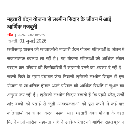
महतारी वंदन योजना से लक्ष्मीन सिदार के जीवन में आई
आर्थिक मजबूती
सक्ति
|
2026-07-02 10:55:51
सक्ती, 01 जुलाई 2026
छत्तीसगढ़ शासन की महत्वाकांक्षी महतारी वंदन योजना महिलाओं के जीवन में
सकारात्मक बदलाव ला रही है। यह योजना महिलाओं को आर्थिक संबल
प्रदान कर परिवार की जिम्मेदारियों में सहभागी बनने का अवसर दे रही है।
सक्ती जिले के ग्राम पंचायत जेठा निवासी श्रीमती लक्ष्मीन सिदार भी इस
योजना से लाभान्वित होकर अपने परिवार की आर्थिक स्थिति में सुधार का
अनुभव कर रही हैं। श्रीमती लक्ष्मीन सिदार बताती हैं कि पहले घरेलू खर्चों
और बच्चों की पढ़ाई से जुड़ी आवश्यकताओं को पूरा करने में कई बार
कठिनाइयों का सामना करना पड़ता था। महतारी वंदन योजना के तहत
मिलने वाली मासिक सहायता राशि ने उनके परिवार को आर्थिक राहत प्रदान