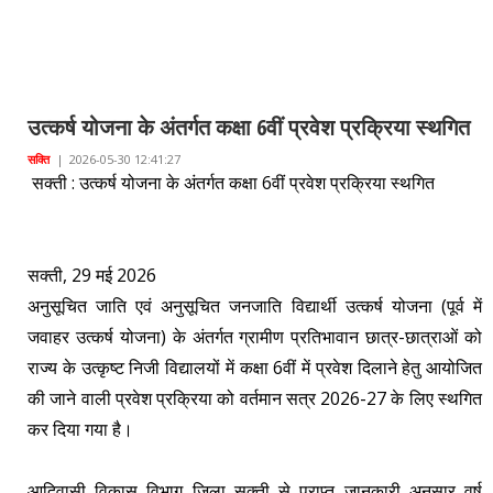
उत्कर्ष योजना के अंतर्गत कक्षा 6वीं प्रवेश प्रक्रिया स्थगित
सक्ति
|
2026-05-30 12:41:27
सक्ती : उत्कर्ष योजना के अंतर्गत कक्षा 6वीं प्रवेश प्रक्रिया स्थगित
सक्ती, 29 मई 2026
अनुसूचित जाति एवं अनुसूचित जनजाति विद्यार्थी उत्कर्ष योजना (पूर्व में
जवाहर उत्कर्ष योजना) के अंतर्गत ग्रामीण प्रतिभावान छात्र-छात्राओं को
राज्य के उत्कृष्ट निजी विद्यालयों में कक्षा 6वीं में प्रवेश दिलाने हेतु आयोजित
की जाने वाली प्रवेश प्रक्रिया को वर्तमान सत्र 2026-27 के लिए स्थगित
कर दिया गया है।
आदिवासी विकास विभाग जिला सक्ती से प्राप्त जानकारी अनुसार वर्ष