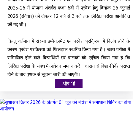
2025-26 में योजना अंतर्गत कक्षा 6वीं में प्रवेश हेतु दिनांक 26 जुलाई
2026 (रविवार) को दोपहर 12 बजे से 2 बजे तक लिखित परीक्षा आयोजित
की गई थी।
किन्तु वर्तमान में संस्था इम्पैनलमेंट एवं प्रवेश प्रक्रिया में विलंब होने के
कारण प्रवेश प्रक्रिया को फिलहाल स्थगित किया गया है। उक्त परीक्षा में
सम्मिलित होने वाले विद्यार्थियों एवं पालकों को सूचित किया गया है कि
लिखित परीक्षा के संबंध में आवेदन जमा न करें। शासन से दिशा-निर्देश प्राप्त
होने के बाद पृथक से सूचना जारी की जाएगी।
और भी