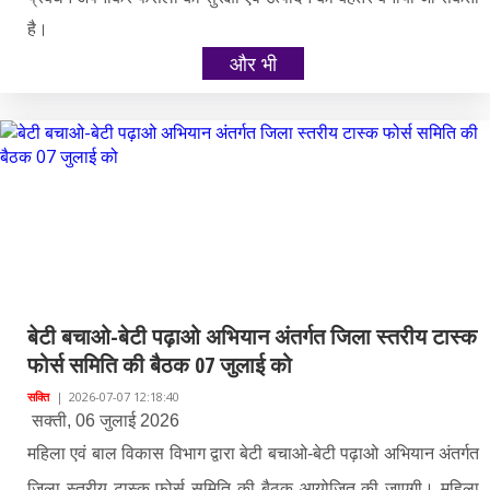
है।
और भी
बेटी बचाओ-बेटी पढ़ाओ अभियान अंतर्गत जिला स्तरीय टास्क
फोर्स समिति की बैठक 07 जुलाई को
सक्ति
|
2026-07-07 12:18:40
सक्ती, 06 जुलाई 2026
महिला एवं बाल विकास विभाग द्वारा बेटी बचाओ-बेटी पढ़ाओ अभियान अंतर्गत
जिला स्तरीय टास्क फोर्स समिति की बैठक आयोजित की जाएगी। महिला