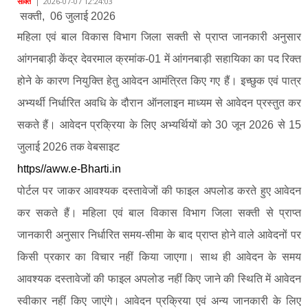
सक्ति
|
2026-07-07 12:24:03
सक्ती, 06 जुलाई 2026
महिला एवं बाल विकास विभाग जिला सक्ती से प्राप्त जानकारी अनुसार
आंगनबाड़ी केंद्र देवरमाल क्रमांक-01 में आंगनबाड़ी सहायिका का पद रिक्त
होने के कारण नियुक्ति हेतु आवेदन आमंत्रित किए गए हैं। इच्छुक एवं पात्र
अभ्यर्थी निर्धारित अवधि के दौरान ऑनलाइन माध्यम से आवेदन प्रस्तुत कर
सकते हैं। आवेदन प्रक्रिया के लिए अभ्यर्थियों को 30 जून 2026 से 15
जुलाई 2026 तक वेबसाइट
https//aww.e-Bharti.in
पोर्टल पर जाकर आवश्यक दस्तावेजों की फाइल अपलोड करते हुए आवेदन
कर सकते हैं। महिला एवं बाल विकास विभाग जिला सक्ती से प्राप्त
जानकारी अनुसार निर्धारित समय-सीमा के बाद प्राप्त होने वाले आवेदनों पर
किसी प्रकार का विचार नहीं किया जाएगा। साथ ही आवेदन के समय
आवश्यक दस्तावेजों की फाइल अपलोड नहीं किए जाने की स्थिति में आवेदन
स्वीकार नहीं किए जाएंगे। आवेदन प्रक्रिया एवं अन्य जानकारी के लिए