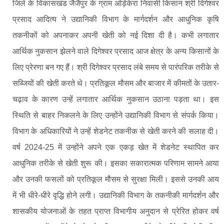
जिले के विकासखंड जैजैपुर के ग्राम ओड़ेकेरा निवासी किसान श्री दिगेश्वर
प्रसाद आदित्य ने उद्यानिकी विभाग के मार्गदर्शन और आधुनिक कृषि
तकनीकों को अपनाकर अपनी खेती को नई दिशा दी है। कभी लगातार
आर्थिक नुकसान झेलने वाले दिगेश्वर प्रसाद आज क्षेत्र के अन्य किसानों के
लिए प्रेरणा बन गए हैं। श्री दिगेश्वर प्रसाद लंबे समय से पारंपरिक तरीके से
सब्जियों की खेती करते थे। प्रतिकूल मौसम और बाजार में कीमतों के उतार-
चढ़ाव के कारण उन्हें लगातार आर्थिक नुकसान उठाना पड़ता था। इस
स्थिति से बाहर निकलने के लिए उन्होंने उद्यानिकी विभाग से संपर्क किया।
विभाग के अधिकारियों ने उन्हें शेडनेट तकनीक से खेती करने की सलाह दी।
वर्ष 2024-25 में उन्होंने अपने एक एकड़ खेत में शेडनेट स्थापित कर
आधुनिक तरीके से खेती शुरू की। इसका सकारात्मक परिणाम सामने आया
और उनकी फसलों को प्रतिकूल मौसम से सुरक्षा मिली। इससे उनकी आय
में भी धीरे-धीरे वृद्धि होने लगी। उद्यानिकी विभाग के तकनीकी मार्गदर्शन और
शासकीय योजनाओं के तहत प्राप्त विभागीय अनुदान से प्रेरित होकर वर्ष