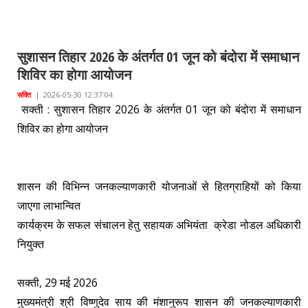
सुशासन तिहार 2026 के अंतर्गत 01 जून को बंदोरा में समाधान
शिविर का होगा आयोजन
सक्ति
|
2026-05-30 12:37:04
सक्ती : सुशासन तिहार 2026 के अंतर्गत 01 जून को बंदोरा में समाधान
शिविर का होगा आयोजन
शासन की विभिन्न जनकल्याणकारी योजनाओं से हितग्राहियों को किया
जाएगा लाभान्वित
कार्यक्रम के सफल संचालन हेतु सहायक अभियंता क्रेडा नोडल अधिकारी
नियुक्त
सक्ती, 29 मई 2026
मुख्यमंत्री श्री विष्णुदेव साय की मंशानुरूप शासन की जनकल्याणकारी