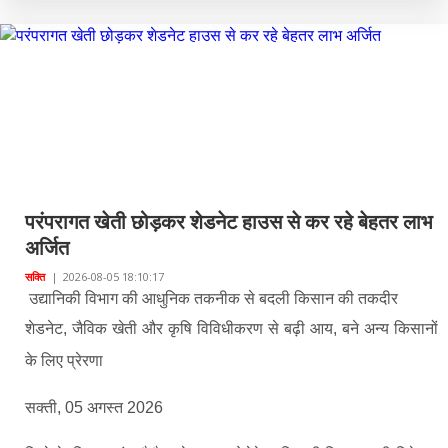
परंपरागत खेती छोड़कर शेडनेट हाउस से कर रहे बेहतर लाभ
अर्जित
सक्ति
|
2026-08-05 18:10:17
उद्यानिकी विभाग की आधुनिक तकनीक से बदली किसान की तकदीर
शेडनेट, जैविक खेती और कृषि विविधीकरण से बढ़ी आय, बने अन्य किसानों
के लिए प्रेरणा
सक्ती, 05 अगस्त 2026