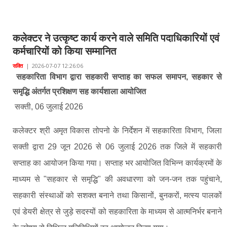
कलेक्टर ने उत्कृष्ट कार्य करने वाले समिति पदाधिकारियों एवं
कर्मचारियों को किया सम्मानित
सक्ति
|
2026-07-07 12:26:06
सहकारिता विभाग द्वारा सहकारी सप्ताह का सफल समापन, सहकार से
समृद्धि अंतर्गत प्रशिक्षण सह कार्यशाला आयोजित
सक्ती, 06 जुलाई 2026
कलेक्टर श्री अमृत विकास तोपनो के निर्देशन में सहकारिता विभाग, जिला
सक्ती द्वारा 29 जून 2026 से 06 जुलाई 2026 तक जिले में सहकारी
सप्ताह का आयोजन किया गया। सप्ताह भर आयोजित विभिन्न कार्यक्रमों के
माध्यम से "सहकार से समृद्धि" की अवधारणा को जन-जन तक पहुंचाने,
सहकारी संस्थाओं को सशक्त बनाने तथा किसानों, बुनकरों, मत्स्य पालकों
एवं डेयरी क्षेत्र से जुड़े सदस्यों को सहकारिता के माध्यम से आत्मनिर्भर बनाने