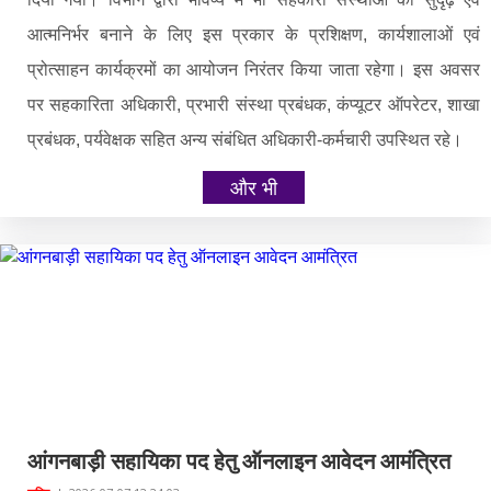
आत्मनिर्भर बनाने के लिए इस प्रकार के प्रशिक्षण, कार्यशालाओं एवं
प्रोत्साहन कार्यक्रमों का आयोजन निरंतर किया जाता रहेगा। इस अवसर
पर सहकारिता अधिकारी, प्रभारी संस्था प्रबंधक, कंप्यूटर ऑपरेटर, शाखा
प्रबंधक, पर्यवेक्षक सहित अन्य संबंधित अधिकारी-कर्मचारी उपस्थित रहे।
और भी
आंगनबाड़ी सहायिका पद हेतु ऑनलाइन आवेदन आमंत्रित