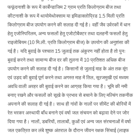
फफूंदनाशी के रूप में कार्बेन्डाजिम 2 ग्राम प्रति किलोग्राम बीज तथा
कीटनाशी के रूप में थायोमेथोक्साम या इमिडाक्लोप्रिड 1.5 मिली प्रति
किलोग्राम बीज उपयोग करने की सलाह दी गई है। वहीं जैव उर्वरकों में धान
हेतु एजोस्पिरिलम, अन्य फसलों हेतु एजोटोबैक्टर तथा दलहनी फसलों हेतु
राइजोबियम (10 मि.ली. प्रति किलोग्राम बीज) के उपयोग की अनुशंसा की
गई है। यदि बुवाई के पश्चात 15 जुलाई तक अंकुरण नहीं होता है तो पुनः
बुवाई करने तथा सामान्य बीज दर की तुलना में 10 प्रतिशत अधिक बीज
उपयोग करने की सलाह दी गई है। किसानों से जुलाई माह के अंत तक मूंग
एवं उड़द की बुवाई पूर्ण करने तथा अगस्त माह में तिल, सूरजमुखी एवं मध्यम
अवधि वाली अरहर की बुवाई करने का आग्रह किया गया है। भूमि की नमी
बनाए रखने और फसलों को सूखे के प्रभाव से बचाने के लिए मल्चिंग तकनीक
अपनाने की सलाह दी गई है। साथ ही गांवों के नालों पर सीमेंट की बोरियों में
रेत भरकर अस्थायी बाँध बनाने एवं वर्षा जल संचयन को बढ़ावा देने पर जोर
दिया गया है। नालों, डबरियों, तालाबों, कुओं एवं अन्य जल संरचनाओं में वर्षा
जल एकत्रित कर लंबे शुष्क अंतराल के दौरान जीवन रक्षक सिंचाई (लाइफ