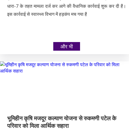
धारा-7 के तहत मामला दर्ज कर आगे की वैधानिक कार्रवाई शुरू कर दी है।
इस कार्रवाई से स्वास्थ्य विभाग में हड़कंप मच गया है
और भी
भूमिहीन कृषि मजदूर कल्याण योजना से रुकमणी पटेल के
परिवार को मिला आर्थिक सहारा