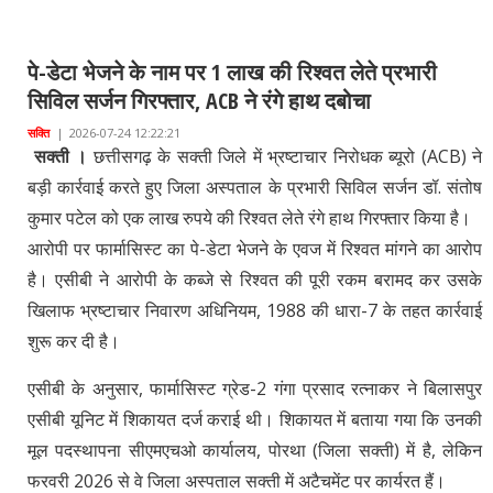
पे-डेटा भेजने के नाम पर 1 लाख की रिश्वत लेते प्रभारी
सिविल सर्जन गिरफ्तार, ACB ने रंगे हाथ दबोचा
सक्ति
|
2026-07-24 12:22:21
सक्ती ।
छत्तीसगढ़ के सक्ती जिले में भ्रष्टाचार निरोधक ब्यूरो (ACB) ने
बड़ी कार्रवाई करते हुए जिला अस्पताल के प्रभारी सिविल सर्जन डॉ. संतोष
कुमार पटेल को एक लाख रुपये की रिश्वत लेते रंगे हाथ गिरफ्तार किया है।
आरोपी पर फार्मासिस्ट का पे-डेटा भेजने के एवज में रिश्वत मांगने का आरोप
है। एसीबी ने आरोपी के कब्जे से रिश्वत की पूरी रकम बरामद कर उसके
खिलाफ भ्रष्टाचार निवारण अधिनियम, 1988 की धारा-7 के तहत कार्रवाई
शुरू कर दी है।
एसीबी के अनुसार, फार्मासिस्ट ग्रेड-2 गंगा प्रसाद रत्नाकर ने बिलासपुर
एसीबी यूनिट में शिकायत दर्ज कराई थी। शिकायत में बताया गया कि उनकी
मूल पदस्थापना सीएमएचओ कार्यालय, पोरथा (जिला सक्ती) में है, लेकिन
फरवरी 2026 से वे जिला अस्पताल सक्ती में अटैचमेंट पर कार्यरत हैं।