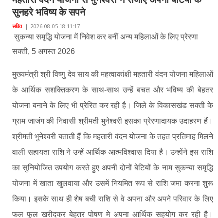
सुनहरे भविष्य के सपने
मनेन्द्रगढ़ – चिरिमिरी – भरतपुर
सक्ति
|
2026-08-05 18:11:17
सक्ति
सुकन्या समृद्धि योजना में निवेश कर बनीं अन्य महिलाओं के लिए प्रेरणा
सक्ती, 5 अगस्त 2026
मुख्यमंत्री श्री विष्णु देव साय की महत्वाकांक्षी महतारी वंदन योजना महिलाओं
के आर्थिक सशक्तिकरण के साथ-साथ उन्हें बचत और भविष्य की बेहतर
योजना बनाने के लिए भी प्रेरित कर रही है। जिले के विकासखंड सक्ती के
ग्राम जाजंग की निवासी श्रीमती भुनेश्वरी इसका प्रेरणादायक उदाहरण हैं।
श्रीमती भुनेश्वरी बताती हैं कि महतारी वंदन योजना के तहत प्रतिमाह मिलने
वाली सहायता राशि ने उन्हें आर्थिक आत्मविश्वास दिया है। उन्होंने इस राशि
का सुनियोजित उपयोग करते हुए अपनी दोनों बेटियों के नाम सुकन्या समृद्धि
योजना में खाता खुलवाया और उसमें नियमित रूप से राशि जमा करना शुरू
किया। इसके साथ ही शेष बची राशि से वे अपना और अपने परिवार के लिए
फल फुल खरीदकर बेहतर पोषण मे अपना आर्थिक सहयोग कर रही है।