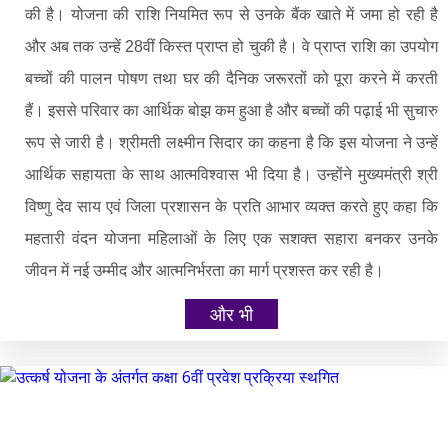
की है। योजना की राशि नियमित रूप से उनके बैंक खाते में जमा हो रही है
और अब तक उन्हें 28वीं किस्त प्राप्त हो चुकी है। वे प्राप्त राशि का उपयोग
बच्चों की पालन पोषण तथा घर की दैनिक जरूरतों को पूरा करने में करती
हैं। इससे परिवार का आर्थिक बोझ कम हुआ है और बच्चों की पढ़ाई भी सुचारु
रूप से जारी है। श्रीमती लक्ष्मीन सिदार का कहना है कि इस योजना ने उन्हें
आर्थिक सहायता के साथ आत्मविश्वास भी दिया है। उन्होंने मुख्यमंत्री श्री
विष्णु देव साय एवं जिला प्रशासन के प्रति आभार व्यक्त करते हुए कहा कि
महतारी वंदन योजना महिलाओं के लिए एक सशक्त सहारा बनकर उनके
जीवन में नई उम्मीद और आत्मनिर्भरता का मार्ग प्रशस्त कर रही है।
और भी