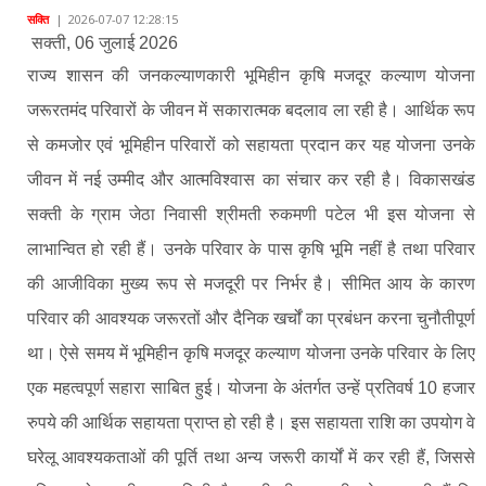
सक्ति
|
2026-07-07 12:28:15
सक्ती, 06 जुलाई 2026
राज्य शासन की जनकल्याणकारी भूमिहीन कृषि मजदूर कल्याण योजना
जरूरतमंद परिवारों के जीवन में सकारात्मक बदलाव ला रही है। आर्थिक रूप
से कमजोर एवं भूमिहीन परिवारों को सहायता प्रदान कर यह योजना उनके
जीवन में नई उम्मीद और आत्मविश्वास का संचार कर रही है। विकासखंड
सक्ती के ग्राम जेठा निवासी श्रीमती रुकमणी पटेल भी इस योजना से
लाभान्वित हो रही हैं। उनके परिवार के पास कृषि भूमि नहीं है तथा परिवार
की आजीविका मुख्य रूप से मजदूरी पर निर्भर है। सीमित आय के कारण
परिवार की आवश्यक जरूरतों और दैनिक खर्चों का प्रबंधन करना चुनौतीपूर्ण
था। ऐसे समय में भूमिहीन कृषि मजदूर कल्याण योजना उनके परिवार के लिए
एक महत्वपूर्ण सहारा साबित हुई। योजना के अंतर्गत उन्हें प्रतिवर्ष 10 हजार
रुपये की आर्थिक सहायता प्राप्त हो रही है। इस सहायता राशि का उपयोग वे
घरेलू आवश्यकताओं की पूर्ति तथा अन्य जरूरी कार्यों में कर रही हैं, जिससे