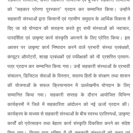
को "सहकार प्रेरणा पुरस्कार" प्रदान कर सम्मानित किया। उन्होंने
सहकारी संस्थाओं द्वारा किसानों एवं ग्रामीण समुदाय के आर्थिक विकास में
दिए जा रहे योगदान की सराहना करते हुए सभी संस्थाओं को नवाचार,
पारदर्शिता एवं उत्कृष्ट कार्य संस्कृति अपनाने के लिए प्रेरित किया। इस
अवसर पर उत्कृष्ट कार्य निष्पादन करने वाले प्रभारी संस्था प्रबंधकों,
कंप्यूटर ऑपरेटरों, शाखा प्रबंधकों एवं पर्यवेक्षकों को भी प्रशस्ति प्रमाण-
पत्र प्रदान कर सम्मानित किया गया। उन्हें सहकारी संस्थाओं के प्रभावी
संचालन, डिजिटल सेवाओं के विस्तार, सदस्य हितों के संरक्षण तथा शासन
की योजनाओं के सफल क्रियान्वयन में उल्लेखनीय योगदान के लिए
सम्मानित किया गया। सहकारी सप्ताह के दौरान आयोजित विभिन्न
कार्यक्रमों ने जिले में सहकारिता आंदोलन को नई ऊर्जा प्रदान की।
कार्यक्रम के माध्यम से सहकारी संस्थाओं के बीच स्वस्थ प्रतिस्पर्धा, उत्कृष्ट
कार्यों को प्रोत्साहन तथा बेहतर कार्य संस्कृति विकसित करने का संदेश
दिया गया। विभाग द्वारा भविष्य में भी सहकारी संस्थाओं को सुदृढ़ एवं