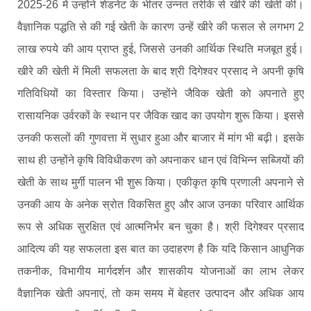
2025-26 में उन्होंने शेडनेट के भीतर उन्नत तरीके से खीरे की खेती की।
वैज्ञानिक पद्धति से की गई खेती के कारण उन्हें खीरे की फसल से लगभग 2
लाख रुपये की आय प्राप्त हुई, जिससे उनकी आर्थिक स्थिति मजबूत हुई।
खीरे की खेती में मिली सफलता के बाद श्री दिगेश्वर प्रसाद ने अपनी कृषि
गतिविधियों का विस्तार किया। उन्होंने जैविक खेती को अपनाते हुए
रासायनिक उर्वरकों के स्थान पर जैविक खाद का उपयोग शुरू किया। इससे
उनकी फसलों की गुणवत्ता में सुधार हुआ और बाजार में मांग भी बढ़ी। इसके
साथ ही उन्होंने कृषि विविधीकरण को अपनाकर धान एवं विभिन्न सब्जियों की
खेती के साथ मुर्गी पालन भी शुरू किया। एकीकृत कृषि प्रणाली अपनाने से
उनकी आय के अनेक स्रोत विकसित हुए और आज उनका परिवार आर्थिक
रूप से अधिक सुरक्षित एवं आत्मनिर्भर बन चुका है। श्री दिगेश्वर प्रसाद
आदित्य की यह सफलता इस बात का उदाहरण है कि यदि किसान आधुनिक
तकनीक, विभागीय मार्गदर्शन और शासकीय योजनाओं का लाभ लेकर
वैज्ञानिक खेती अपनाएं, तो कम समय में बेहतर उत्पादन और अधिक आय