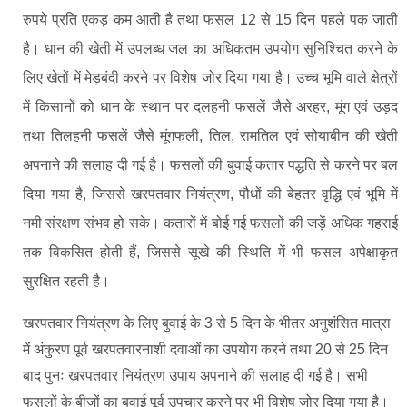
रुपये प्रति एकड़ कम आती है तथा फसल 12 से 15 दिन पहले पक जाती
है। धान की खेती में उपलब्ध जल का अधिकतम उपयोग सुनिश्चित करने के
लिए खेतों में मेड़बंदी करने पर विशेष जोर दिया गया है। उच्च भूमि वाले क्षेत्रों
में किसानों को धान के स्थान पर दलहनी फसलें जैसे अरहर, मूंग एवं उड़द
तथा तिलहनी फसलें जैसे मूंगफली, तिल, रामतिल एवं सोयाबीन की खेती
अपनाने की सलाह दी गई है। फसलों की बुवाई कतार पद्धति से करने पर बल
दिया गया है, जिससे खरपतवार नियंत्रण, पौधों की बेहतर वृद्धि एवं भूमि में
नमी संरक्षण संभव हो सके। कतारों में बोई गई फसलों की जड़ें अधिक गहराई
तक विकसित होती हैं, जिससे सूखे की स्थिति में भी फसल अपेक्षाकृत
सुरक्षित रहती है।
खरपतवार नियंत्रण के लिए बुवाई के 3 से 5 दिन के भीतर अनुशंसित मात्रा
में अंकुरण पूर्व खरपतवारनाशी दवाओं का उपयोग करने तथा 20 से 25 दिन
बाद पुनः खरपतवार नियंत्रण उपाय अपनाने की सलाह दी गई है। सभी
फसलों के बीजों का बुवाई पूर्व उपचार करने पर भी विशेष जोर दिया गया है।