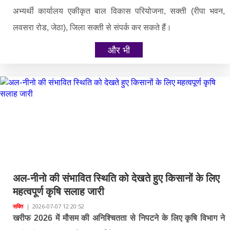
अभ्यर्थी कार्यालय एकीकृत बाल विकास परियोजना, सक्ती (रीपा भवन,
लवसरा रोड, जेठा), जिला सक्ती से संपर्क कर सकते हैं।
और भी
अल-नीनो की संभावित स्थिति को देखते हुए किसानों के लिए
महत्वपूर्ण कृषि सलाह जारी
सक्ति
|
2026-07-07 12:20:52
खरीफ 2026 में मौसम की अनिश्चितता से निपटने के लिए कृषि विभाग ने