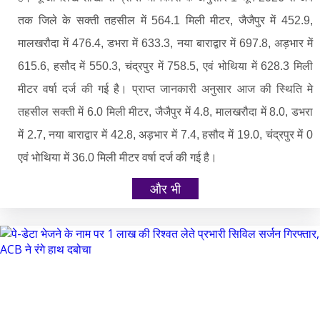
तक जिले के सक्ती तहसील में 564.1 मिली मीटर, जैजैपुर में 452.9,
मालखरौदा में 476.4, डभरा में 633.3, नया बाराद्वार में 697.8, अड़भार में
615.6, हसौद में 550.3, चंद्रपुर में 758.5, एवं भोथिया में 628.3 मिली
मीटर वर्षा दर्ज की गई है। प्राप्त जानकारी अनुसार आज की स्थिति मे
तहसील सक्ती में 6.0 मिली मीटर, जैजैपुर में 4.8, मालखरौदा में 8.0, डभरा
में 2.7, नया बाराद्वार में 42.8, अड़भार में 7.4, हसौद में 19.0, चंद्रपुर में 0
एवं भोथिया में 36.0 मिली मीटर वर्षा दर्ज की गई है।
और भी