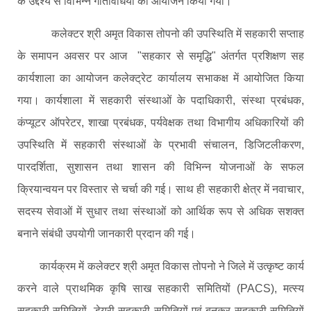
के उद्देश्य से विभिन्न गतिविधियों का आयोजन किया गया।
कलेक्टर श्री अमृत विकास तोपनो की उपस्थिति में सहकारी सप्ताह
के समापन अवसर पर आज "सहकार से समृद्धि" अंतर्गत प्रशिक्षण सह
कार्यशाला का आयोजन कलेक्ट्रेट कार्यालय सभाकक्ष में आयोजित किया
गया। कार्यशाला में सहकारी संस्थाओं के पदाधिकारी, संस्था प्रबंधक,
कंप्यूटर ऑपरेटर, शाखा प्रबंधक, पर्यवेक्षक तथा विभागीय अधिकारियों की
उपस्थिति में सहकारी संस्थाओं के प्रभावी संचालन, डिजिटलीकरण,
पारदर्शिता, सुशासन तथा शासन की विभिन्न योजनाओं के सफल
क्रियान्वयन पर विस्तार से चर्चा की गई। साथ ही सहकारी क्षेत्र में नवाचार,
सदस्य सेवाओं में सुधार तथा संस्थाओं को आर्थिक रूप से अधिक सशक्त
बनाने संबंधी उपयोगी जानकारी प्रदान की गई।
कार्यक्रम में कलेक्टर श्री अमृत विकास तोपनो ने जिले में उत्कृष्ट कार्य
करने वाले प्राथमिक कृषि साख सहकारी समितियों (PACS), मत्स्य
सहकारी समितियों, डेयरी सहकारी समितियों एवं बुनकर सहकारी समितियों