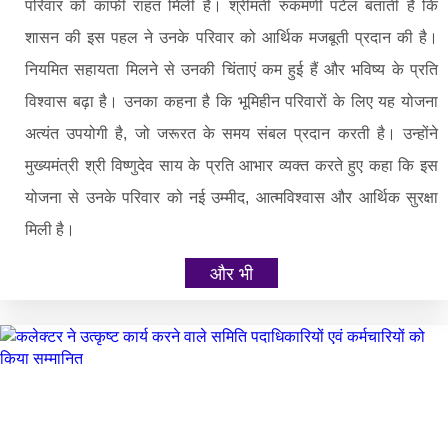
परिवार को काफी राहत मिली है। श्रीमती रुकमणी पटेल बताती हैं कि
शासन की इस पहल ने उनके परिवार को आर्थिक मजबूती प्रदान की है।
नियमित सहायता मिलने से उनकी चिंताएं कम हुई हैं और भविष्य के प्रति
विश्वास बढ़ा है। उनका कहना है कि भूमिहीन परिवारों के लिए यह योजना
अत्यंत उपयोगी है, जो जरूरत के समय संबल प्रदान करती है। उन्होंने
मुख्यमंत्री श्री विष्णुदेव साय के प्रति आभार व्यक्त करते हुए कहा कि इस
योजना से उनके परिवार को नई उम्मीद, आत्मविश्वास और आर्थिक सुरक्षा
मिली है।
और भी