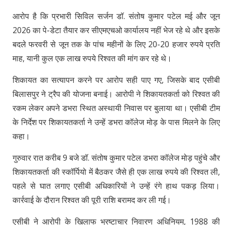
आरोप है कि प्रभारी सिविल सर्जन डॉ. संतोष कुमार पटेल मई और जून
2026 का पे-डेटा तैयार कर सीएमएचओ कार्यालय नहीं भेज रहे थे और इसके
बदले फरवरी से जून तक के पांच महीनों के लिए 20-20 हजार रुपये प्रति
माह, यानी कुल एक लाख रुपये रिश्वत की मांग कर रहे थे।
शिकायत का सत्यापन करने पर आरोप सही पाए गए, जिसके बाद एसीबी
बिलासपुर ने ट्रैप की योजना बनाई। आरोपी ने शिकायतकर्ता को रिश्वत की
रकम लेकर अपने डभरा स्थित अस्थायी निवास पर बुलाया था। एसीबी टीम
के निर्देश पर शिकायतकर्ता ने उन्हें डभरा कॉलेज मोड़ के पास मिलने के लिए
कहा।
गुरुवार रात करीब 9 बजे डॉ. संतोष कुमार पटेल डभरा कॉलेज मोड़ पहुंचे और
शिकायतकर्ता की स्कॉर्पियो में बैठकर जैसे ही एक लाख रुपये की रिश्वत ली,
पहले से घात लगाए एसीबी अधिकारियों ने उन्हें रंगे हाथ पकड़ लिया।
कार्रवाई के दौरान रिश्वत की पूरी राशि बरामद कर ली गई।
एसीबी ने आरोपी के खिलाफ भ्रष्टाचार निवारण अधिनियम, 1988 की