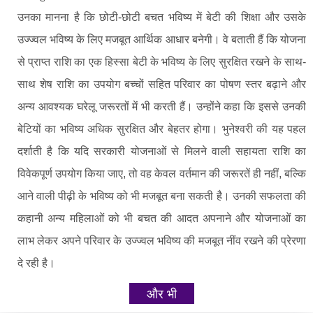
उनका मानना है कि छोटी-छोटी बचत भविष्य में बेटी की शिक्षा और उसके
उज्ज्वल भविष्य के लिए मजबूत आर्थिक आधार बनेगी। वे बताती हैं कि योजना
से प्राप्त राशि का एक हिस्सा बेटी के भविष्य के लिए सुरक्षित रखने के साथ-
साथ शेष राशि का उपयोग बच्चों सहित परिवार का पोषण स्तर बढ़ाने और
अन्य आवश्यक घरेलू जरूरतों में भी करती हैं। उन्होंने कहा कि इससे उनकी
बेटियों का भविष्य अधिक सुरक्षित और बेहतर होगा। भुनेश्वरी की यह पहल
दर्शाती है कि यदि सरकारी योजनाओं से मिलने वाली सहायता राशि का
विवेकपूर्ण उपयोग किया जाए, तो वह केवल वर्तमान की जरूरतें ही नहीं, बल्कि
आने वाली पीढ़ी के भविष्य को भी मजबूत बना सकती है। उनकी सफलता की
कहानी अन्य महिलाओं को भी बचत की आदत अपनाने और योजनाओं का
लाभ लेकर अपने परिवार के उज्ज्वल भविष्य की मजबूत नींव रखने की प्रेरणा
दे रही है।
और भी