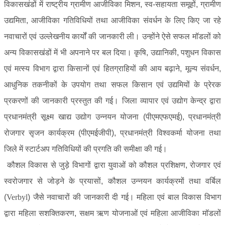
विकासखंडों में राष्ट्रीय ग्रामीण आजीविका मिशन, स्व-सहायता समूहों, ग्रामीण
उद्यमिता, आजीविका गतिविधियों तथा आजीविका संवर्धन के लिए किए जा रहे
नवाचारों एवं उल्लेखनीय कार्यों की जानकारी ली। उन्होंने ऐसे सफल मॉडलों को
अन्य विकासखंडों में भी अपनाने पर बल दिया। कृषि, उद्यानिकी, पशुधन विकास
एवं मत्स्य विभाग द्वारा किसानों एवं हितग्राहियों की आय बढ़ाने, मूल्य संवर्धन,
आधुनिक तकनीकों के उपयोग तथा सफल किसान एवं उद्यमियों के प्रेरक
प्रकरणों की जानकारी प्रस्तुत की गई। जिला व्यापार एवं उद्योग केन्द्र द्वारा
प्रधानमंत्री सूक्ष्म खाद्य उद्योग उन्नयन योजना (पीएमएफएमई), प्रधानमंत्री
रोजगार सृजन कार्यक्रम (पीएमईजीपी), प्रधानमंत्री विश्वकर्मा योजना तथा
जिले में स्टार्टअप गतिविधियों की प्रगति की समीक्षा की गई।
कौशल विकास से जुड़े विभागों द्वारा युवाओं को कौशल प्रशिक्षण, रोजगार एवं
स्वरोजगार से जोड़ने के प्रयासों, कौशल उन्नयन कार्यक्रमों तथा वर्बिल
(
Verbyl
) जैसे नवाचारों की जानकारी दी गई। महिला एवं बाल विकास विभाग
द्वारा महिला सशक्तिकरण, सक्षम ऋण योजनाओं एवं महिला आजीविका मॉडलों