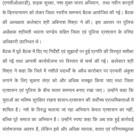
(एनसीओआरडी), सड़क सुरक्षा, नशा मुक्त भारत अभियान, तथा नवीन कानूनों
के क्रियान्वयन को लेकर जिला स्तरीय समन्वय बैठक आयोजित की गई। बैठक
की अध्यक्षता कलेक्टर श्री अबिनाश मिश्रा ने की। इस अवसर पर पुलिस
अधीक्षक श्रीमती भावना पाण्डेय सहित जिला एवं पुलिस प्रशासन के वरिष्ठ
अधिकारी उपस्थित थे।
बैठक में पूर्व बैठक में दिए गए निर्देशों एवं सुझावों पर हुई प्रगति की विस्तृत समीक्षा
की गई तथा आगामी कार्ययोजना पर विस्तार से चर्चा की गई। कलेक्टर श्री
मिश्रा ने कहा कि जिले में नशीले पदार्थों के अवैध कारोबार पर प्रभावी अंकुश
लगाने के लिए सूचना तंत्र को और अधिक मजबूत किया जाए तथा जिला
प्रशासन एवं पुलिस के बीच सतत समन्वय बनाए रखा जाए। उन्होंने कहा कि
युवाओं का भविष्य सुरक्षित रखना शासन-प्रशासन की सर्वाेच्च प्राथमिकताओं में
शामिल है। नशे के विरुद्ध चलाया जा रहा अभियान केवल प्रशासन का नहीं,
बल्कि पूरे समाज का अभियान है। उन्होंने स्पष्ट कहा कि अब तक हुई कार्रवाई
संतोषजनक अवश्य है, लेकिन इसे और अधिक व्यापक, सतत एवं परिणाममूलक