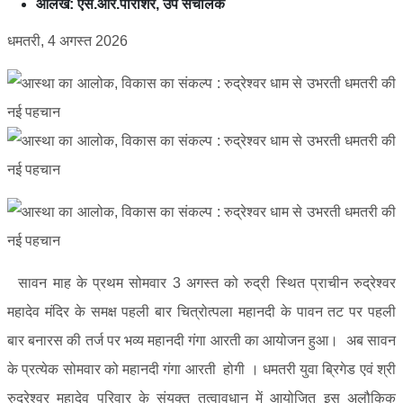
आलेख: एस.आर.पाराशर, उप संचालक
धमतरी, 4 अगस्त 2026
सावन माह के प्रथम सोमवार 3 अगस्त को रुद्री स्थित प्राचीन रुद्रेश्वर
महादेव मंदिर के समक्ष पहली बार चित्रोत्पला महानदी के पावन तट पर पहली
बार बनारस की तर्ज पर भव्य महानदी गंगा आरती का आयोजन हुआ। अब सावन
के प्रत्येक सोमवार को महानदी गंगा आरती होगी । धमतरी युवा ब्रिगेड एवं श्री
रुद्रेश्वर महादेव परिवार के संयुक्त तत्वावधान में आयोजित इस अलौकिक