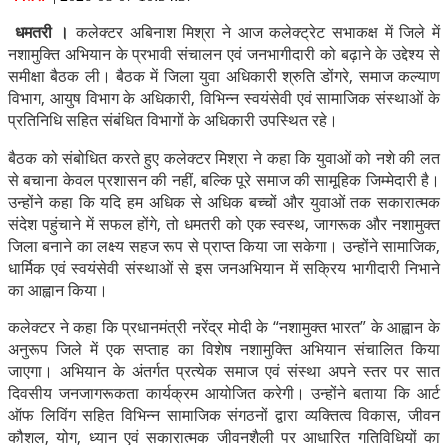
धमतरी ।
कलेक्टर अबिनाश मिश्रा ने आज कलेक्ट्रेट सभाकक्ष में जिले में
नशामुक्ति अभियान के प्रभावी संचालन एवं जनभागीदारी को बढ़ाने के उद्देश्य से
समीक्षा बैठक ली। बैठक में जिला युवा अधिकारी श्रुति डोंगरे, समाज कल्याण
विभाग, आयुष विभाग के अधिकारी, विभिन्न स्वयंसेवी एवं सामाजिक संस्थाओं के
प्रतिनिधि सहित संबंधित विभागों के अधिकारी उपस्थित रहे।
बैठक को संबोधित करते हुए कलेक्टर मिश्रा ने कहा कि युवाओं को नशे की लत
से बचाना केवल प्रशासन की नहीं, बल्कि पूरे समाज की सामूहिक जिम्मेदारी है।
उन्होंने कहा कि यदि हम अधिक से अधिक बच्चों और युवाओं तक सकारात्मक
संदेश पहुंचाने में सफल होंगे, तो धमतरी को एक स्वस्थ, जागरूक और नशामुक्त
जिला बनाने का लक्ष्य सहज रूप से प्राप्त किया जा सकेगा। उन्होंने सामाजिक,
धार्मिक एवं स्वयंसेवी संस्थाओं से इस जनअभियान में सक्रिय भागीदारी निभाने
का आह्वान किया।
कलेक्टर ने कहा कि प्रधानमंत्री नरेंद्र मोदी के “नशामुक्त भारत” के आह्वान के
अनुरूप जिले में एक सप्ताह का विशेष नशामुक्ति अभियान संचालित किया
जाएगा। अभियान के अंतर्गत प्रत्येक समाज एवं संस्था अपने स्तर पर सात
दिवसीय जनजागरूकता कार्यक्रम आयोजित करेगी। उन्होंने बताया कि आर्ट
ऑफ लिविंग सहित विभिन्न सामाजिक संगठनों द्वारा व्यक्तित्व विकास, जीवन
कौशल, योग, ध्यान एवं सकारात्मक जीवनशैली पर आधारित गतिविधियों का