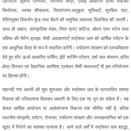
डिजिटल सूचना प्रणाली, स्वास्थ्य केंद्र, एआई आधारित हेल्थ चेकअप
कियोस्क, स्वच्छ शौचालय, दिव्यांगजन-अनुकूल सुविधाएँ, सुरक्षित घाट,
रेलिंगयुक्त विसर्जन कुंड तथा बैठने की समुचित व्यवस्था विकसित की जाएगी।
साथ ही उद्यान, सांस्कृतिक मंडप, रिवर फ्रंट कॉटेज, ओपन एयर स्टेज तथा
भविष्य की मेरीन ड्राइव जैसी अवधारणाएँ रुद्रेश्वर धाम को धार्मिक पर्यटन के
एक आधुनिक केंद्र के रूप में स्थापित करेंगी। पर्यावरण संरक्षण को प्राथमिकता
देते हुए सौर ऊर्जा आधारित पार्किंग, ईवी चार्जिंग स्टेशन, वर्षा जल संचयन, हरित
क्षेत्र विस्तार एवं वैज्ञानिक अपशिष्ट प्रबंधन जैसी व्यवस्थाएँ भी इस परियोजना
का हिस्सा होंगी।
महानदी गंगा आरती की शुभ शुरुआत और रुद्रेश्वर धाम के प्रस्तावित समग्र
विकास की परिकल्पना मिलकर धमतरी के लिए एक नए युग का संकेत हैं। यह
केवल धार्मिक आयोजन या अधोसंरचना विकास तक सीमित नहीं है, बल्कि
स्थानीय संस्कृति, पर्यटन, रोजगार, पर्यावरण संरक्षण और जनसहभागिता को एक
सूत्र में पिरोने का सशक्त प्रयास है। आने वाले वर्षों में रुद्रेश्वर धाम श्रद्धा,