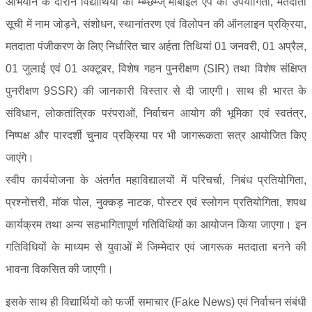
अभियान के दौरान विद्यार्थियों को म्ब्प्छम्ज् मोबाइल ऐप की उपयोगिता, मतदाता
सूची में नाम जोड़ने, संशोधन, स्थानांतरण एवं विलोपन की ऑनलाइन प्रक्रिया,
मतदाता पंजीकरण के लिए निर्धारित चार अर्हता तिथियां 01 जनवरी, 01 अप्रैल,
01 जुलाई एवं 01 अक्टूबर, विशेष गहन पुनरीक्षण (SIR) तथा विशेष संक्षिप्त
पुनरीक्षण 9SSR) की जानकारी विस्तार से दी जाएगी। साथ ही भारत के
संविधान, लोकतांत्रिक परंपराओं, निर्वाचन आयोग की भूमिका एवं स्वतंत्र,
निष्पक्ष और पारदर्शी चुनाव प्रक्रिया पर भी जागरूकता सत्र आयोजित किए
जाएंगे।
स्वीप कार्ययोजना के अंतर्गत महाविद्यालयों में परिचर्चा, निबंध प्रतियोगिता,
प्रश्नोत्तरी, मॉक पोल, नुक्कड़ नाटक, पोस्टर एवं स्लोगन प्रतियोगिता, शपथ
कार्यक्रम तथा अन्य सहभागितापूर्ण गतिविधियों का आयोजन किया जाएगा। इन
गतिविधियों के माध्यम से युवाओं में जिम्मेदार एवं जागरूक मतदाता बनने की
भावना विकसित की जाएगी।
इसके साथ ही विद्यार्थियों को फर्जी समाचार (Fake News) एवं निर्वाचन संबंधी