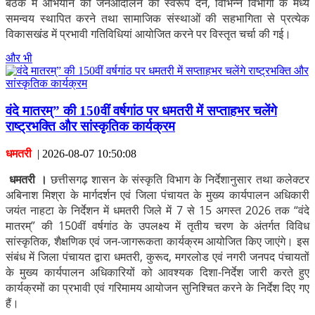
बैठक में अभियान को जनआंदोलन का स्वरूप देने, विभिन्न विभागों के मध्य
समन्वय स्थापित करने तथा सामाजिक संस्थाओं की सहभागिता से प्रत्येक
विकासखंड में प्रभावी गतिविधियां आयोजित करने पर विस्तृत चर्चा की गई।
और भी
वंदे मातरम्” की 150वीं वर्षगांठ पर धमतरी में सप्ताहभर चलेंगे
राष्ट्रभक्ति और सांस्कृतिक कार्यक्रम
धमतरी
|
2026-08-07 10:50:08
धमतरी ।
छत्तीसगढ़ शासन के संस्कृति विभाग के निर्देशानुसार तथा कलेक्टर
अबिनाश मिश्रा के मार्गदर्शन एवं जिला पंचायत के मुख्य कार्यपालन अधिकारी
जयंत नाहटा के निर्देशन में धमतरी जिले में 7 से 15 अगस्त 2026 तक “वंदे
मातरम्” की 150वीं वर्षगांठ के उपलक्ष्य में तृतीय चरण के अंतर्गत विविध
सांस्कृतिक, शैक्षणिक एवं जन-जागरूकता कार्यक्रम आयोजित किए जाएंगे। इस
संबंध में जिला पंचायत द्वारा धमतरी, कुरूद, मगरलोड एवं नगरी जनपद पंचायतों
के मुख्य कार्यपालन अधिकारियों को आवश्यक दिशा-निर्देश जारी करते हुए
कार्यक्रमों का प्रभावी एवं गरिमामय आयोजन सुनिश्चित करने के निर्देश दिए गए
हैं।