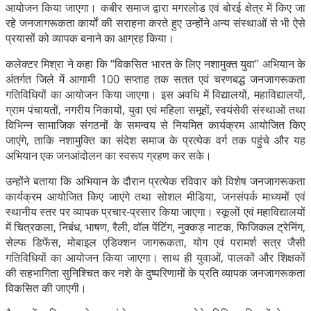
आयोजन किया जाएगा। कबीर समाज द्वारा मगरलोड एवं बोरई क्षेत्र में किए जा
रहे जनजागरूकता कार्यों की सराहना करते हुए उन्होंने अन्य संस्थाओं से भी ऐसे
प्रयासों को व्यापक बनाने का आग्रह किया।
कलेक्टर मिश्रा ने कहा कि “विकसित भारत के लिए नशामुक्त युवा” अभियान के
अंतर्गत जिले में आगामी 100 सप्ताह तक सतत एवं चरणबद्ध जनजागरूकता
गतिविधियों का आयोजन किया जाएगा। इस अवधि में विद्यालयों, महाविद्यालयों,
ग्राम पंचायतों, नगरीय निकायों, युवा एवं महिला समूहों, स्वयंसेवी संस्थाओं तथा
विभिन्न सामाजिक संगठनों के समन्वय से नियमित कार्यक्रम आयोजित किए
जाएंगे, ताकि नशामुक्ति का संदेश समाज के प्रत्येक वर्ग तक पहुंचे और यह
अभियान एक जनआंदोलन का स्वरूप ग्रहण कर सके।
उन्होंने बताया कि अभियान के दौरान प्रत्येक रविवार को विशेष जनजागरूकता
कार्यक्रम आयोजित किए जाएंगे तथा सोशल मीडिया, जनसंपर्क माध्यमों एवं
स्थानीय स्तर पर व्यापक प्रचार-प्रसार किया जाएगा। स्कूलों एवं महाविद्यालयों
में चित्रकला, निबंध, भाषण, रैली, वॉल पेंटिंग, नुक्कड़ नाटक, फिजिकल ट्रेनिंग,
सेल्फ डिफेंस, मोबाइल एडिक्शन जागरूकता, योग एवं परामर्श सत्र जैसी
गतिविधियों का आयोजन किया जाएगा। साथ ही युवाओं, पालकों और शिक्षकों
की सहभागिता सुनिश्चित कर नशे के दुष्परिणामों के प्रति व्यापक जनजागरूकता
विकसित की जाएगी।