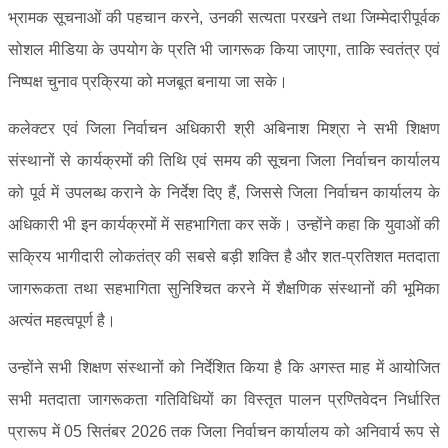
भ्रामक सूचनाओं की पहचान करने, उनकी सत्यता परखने तथा जिम्मेदारीपूर्वक
सोशल मीडिया के उपयोग के प्रति भी जागरूक किया जाएगा, ताकि स्वतंत्र एवं
निष्पक्ष चुनाव प्रक्रिया को मजबूत बनाया जा सके।
कलेक्टर एवं जिला निर्वाचन अधिकारी श्री अबिनाश मिश्रा ने सभी शिक्षण
संस्थानों से कार्यक्रमों की तिथि एवं समय की सूचना जिला निर्वाचन कार्यालय
को पूर्व में उपलब्ध कराने के निर्देश दिए हैं, जिससे जिला निर्वाचन कार्यालय के
अधिकारी भी इन कार्यक्रमों में सहभागिता कर सकें। उन्होंने कहा कि युवाओं की
सक्रिय भागीदारी लोकतंत्र की सबसे बड़ी शक्ति है और शत-प्रतिशत मतदाता
जागरूकता तथा सहभागिता सुनिश्चित करने में शैक्षणिक संस्थानों की भूमिका
अत्यंत महत्वपूर्ण है।
उन्होंने सभी शिक्षण संस्थानों को निर्देशित किया है कि अगस्त माह में आयोजित
सभी मतदाता जागरूकता गतिविधियों का विस्तृत पालन प्रण्तिवेदन निर्धारित
प्रारूप में 05 सितंबर 2026 तक जिला निर्वाचन कार्यालय को अनिवार्य रूप से