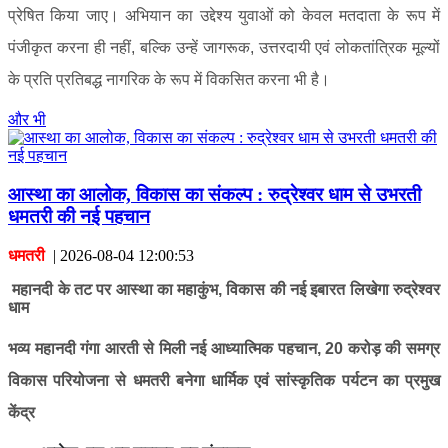
प्रेषित किया जाए। अभियान का उद्देश्य युवाओं को केवल मतदाता के रूप में
पंजीकृत करना ही नहीं, बल्कि उन्हें जागरूक, उत्तरदायी एवं लोकतांत्रिक मूल्यों
के प्रति प्रतिबद्ध नागरिक के रूप में विकसित करना भी है।
और भी
आस्था का आलोक, विकास का संकल्प : रुद्रेश्वर धाम से उभरती
धमतरी की नई पहचान
धमतरी
|
2026-08-04 12:00:53
महानदी के तट पर आस्था का महाकुंभ, विकास की नई इबारत लिखेगा रुद्रेश्वर
धाम
भव्य महानदी गंगा आरती से मिली नई आध्यात्मिक पहचान, 20 करोड़ की समग्र
विकास परियोजना से धमतरी बनेगा धार्मिक एवं सांस्कृतिक पर्यटन का प्रमुख
केंद्र