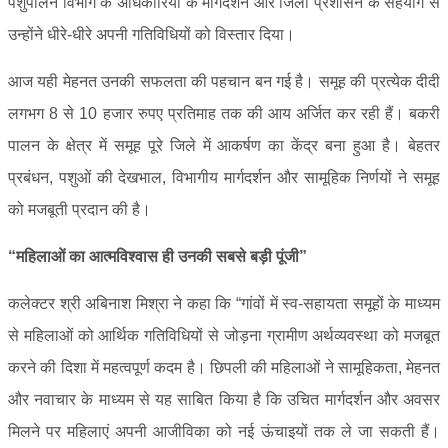
पशुपालन विभाग के अधिकारियों के मार्गदर्शन और जिला प्रशासन के सहयोग से
उन्होंने धीरे-धीरे अपनी गतिविधियों को विस्तार दिया।
आज यही मेहनत उनकी सफलता की पहचान बन गई है। समूह की प्रत्येक दीदी
लगभग 8 से 10 हजार रुपए प्रतिमाह तक की आय अर्जित कर रही हैं। बकरी
पालन के क्षेत्र में समूह पूरे जिले में आकर्षण का केंद्र बना हुआ है। बेहतर
प्रबंधन, पशुओं की देखभाल, विभागीय मार्गदर्शन और सामूहिक निर्णयों ने समूह
को मजबूती प्रदान की है।
“महिलाओं का आत्मविश्वास ही उनकी सबसे बड़ी पूंजी”
कलेक्टर श्री अबिनाश मिश्रा ने कहा कि “गांवों में स्व-सहायता समूहों के माध्यम
से महिलाओं को आर्थिक गतिविधियों से जोड़ना ग्रामीण अर्थव्यवस्था को मजबूत
करने की दिशा में महत्वपूर्ण कदम है। छिपली की महिलाओं ने सामूहिकता, मेहनत
और नवाचार के माध्यम से यह साबित किया है कि उचित मार्गदर्शन और अवसर
मिलने पर महिलाएं अपनी आजीविका को नई ऊंचाइयों तक ले जा सकती हैं।