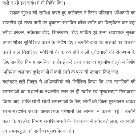
खड़े न रहे इस संबंध में भी निर्देश दिए।
सड़क सुरक्षा की समीक्षा करते हुए कलेक्टर ने जिला परिवहन अधिकारी को
राष्ट्रीय एवं राज्य मार्गों पर दुर्घटना संभावित ब्लैक स्पॉट का चिन्हांकन कर वहां
स्पीड ब्रेकर, संकेतक बोर्ड, रिफ्लेक्टर, रोड मार्किंग एवं अन्य आवश्यक सुरक्षा
उपाय शीघ्र सुनिश्चित करने के निर्देश दिए। उन्होंने कहा कि सड़कों पर विचरण
करने वाले निराश्रित मवेशियों के कारण होने वाली दुर्घटनाओं की रोकथाम के
लिए संबंधित विभाग समन्वित कार्रवाई करें तथा नगर एवं ग्रामीण क्षेत्रों में विशेष
अभियान चलाकर दुर्घटनाओं में कमी लाने के प्रभावी प्रयास किए जाएं।
कलेक्टर श्री मिश्रा ने अधिकारियों को निर्देशित किया कि आम नागरिकों की
समस्याओं का यथासंभव स्थानीय स्तर पर ही त्वरित एवं गुणवत्तापूर्ण निराकरण
किया जाए, ताकि छोटी-छोटी समस्याओं के लिए लोगों को जिला मुख्यालय आकर
धरना-प्रदर्शन अथवा अनावश्यक परेशानी का सामना न करना पड़े। उन्होंने
कहा कि प्रत्येक विभाग जनशिकायतों के निराकरण में संवेदनशीलता, जवाबदेही
एवं समयबद्धता को सर्वाेच्च प्राथमिकता दे।