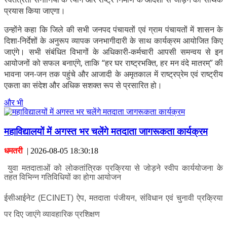
प्रयास किया जाएगा।
उन्होंने कहा कि जिले की सभी जनपद पंचायतों एवं ग्राम पंचायतों में शासन के
दिशा-निर्देशों के अनुरूप व्यापक जनभागीदारी के साथ कार्यक्रम आयोजित किए
जाएंगे। सभी संबंधित विभागों के अधिकारी-कर्मचारी आपसी समन्वय से इन
आयोजनों को सफल बनाएंगे, ताकि “हर घर राष्ट्रभक्ति, हर मन वंदे मातरम्” की
भावना जन-जन तक पहुंचे और आजादी के अमृतकाल में राष्ट्रप्रेम एवं राष्ट्रीय
एकता का संदेश और अधिक सशक्त रूप से प्रसारित हो।
और भी
महाविद्यालयों में अगस्त भर चलेंगे मतदाता जागरूकता कार्यक्रम
धमतरी
|
2026-08-05 18:30:18
युवा मतदाताओं को लोकतांत्रिक प्रक्रिया से जोड़ने स्वीप कार्ययोजना के
तहत विभिन्न गतिविधियों का होगा आयोजन
ईसीआईनेट (ECINET) ऐप, मतदाता पंजीयन, संविधान एवं चुनावी प्रक्रिया
पर दिए जाएंगे व्यावहारिक प्रशिक्षण