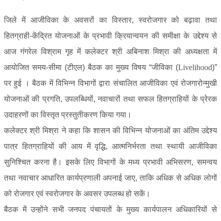
जिले में आजीविका के अवसरों का विस्तार, स्वरोजगार को बढ़ावा तथा
हितग्राही-केंद्रित योजनाओं के प्रभावी क्रियान्वयन की समीक्षा के उद्देश्य से
आज गंगरेल विश्राम गृह में कलेक्टर श्री अबिनाश मिश्रा की अध्यक्षता में
आयोजित समय-सीमा (टीएल) बैठक का मुख्य विषय “जीविका (
Livelihood
)”
पर हुई । बैठक में विभिन्न विभागों द्वारा संचालित आजीविका एवं रोजगारोन्मुखी
योजनाओं की प्रगति, उपलब्धियों, नवाचारों तथा सफल हितग्राहियों के प्रेरक
उदाहरणों का विस्तृत प्रस्तुतीकरण किया गया।
कलेक्टर श्री मिश्रा ने कहा कि शासन की विभिन्न योजनाओं का अंतिम उद्देश्य
पात्र हितग्राहियों की आय में वृद्धि, आत्मनिर्भरता तथा स्थायी आजीविका
सुनिश्चित करना है। इसके लिए विभागों के मध्य प्रभावी अभिसरण, समन्वय
तथा नवाचार आधारित कार्यप्रणाली अपनाई जाए, ताकि अधिक से अधिक लोगों
को रोजगार एवं स्वरोजगार के अवसर उपलब्ध हो सकें।
बैठक में उन्होंने सभी जनपद पंचायतों के मुख्य कार्यपालन अधिकारियों से