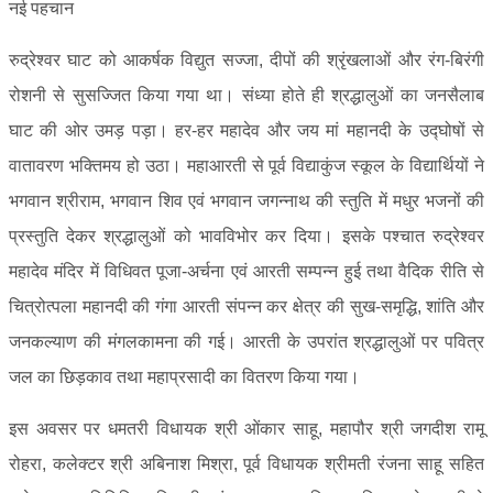
रुद्रेश्वर घाट को आकर्षक विद्युत सज्जा, दीपों की श्रृंखलाओं और रंग-बिरंगी
रोशनी से सुसज्जित किया गया था। संध्या होते ही श्रद्धालुओं का जनसैलाब
घाट की ओर उमड़ पड़ा। हर-हर महादेव और जय मां महानदी के उद्घोषों से
वातावरण भक्तिमय हो उठा। महाआरती से पूर्व विद्याकुंज स्कूल के विद्यार्थियों ने
भगवान श्रीराम, भगवान शिव एवं भगवान जगन्नाथ की स्तुति में मधुर भजनों की
प्रस्तुति देकर श्रद्धालुओं को भावविभोर कर दिया। इसके पश्चात रुद्रेश्वर
महादेव मंदिर में विधिवत पूजा-अर्चना एवं आरती सम्पन्न हुई तथा वैदिक रीति से
चित्रोत्पला महानदी की गंगा आरती संपन्न कर क्षेत्र की सुख-समृद्धि, शांति और
जनकल्याण की मंगलकामना की गई। आरती के उपरांत श्रद्धालुओं पर पवित्र
जल का छिड़काव तथा महाप्रसादी का वितरण किया गया।
इस अवसर पर धमतरी विधायक श्री ओंकार साहू, महापौर श्री जगदीश रामू
रोहरा, कलेक्टर श्री अबिनाश मिश्रा, पूर्व विधायक श्रीमती रंजना साहू सहित