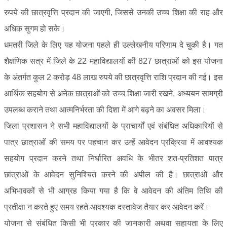
रुपये की छात्रवृत्ति प्रदान की जाएगी, जिससे उनकी उच्च शिक्षा की राह और
अधिक सुगम हो सके।
धमतरी जिले के लिए यह योजना पहले ही उल्लेखनीय परिणाम दे चुकी है। गत
शैक्षणिक सत्र में जिले के 22 महाविद्यालयों की 827 छात्राओं को इस योजना
के अंतर्गत कुल 2 करोड़ 48 लाख रुपये की छात्रवृत्ति राशि प्रदान की गई। इस
आर्थिक सहयोग से अनेक छात्राओं को उच्च शिक्षा जारी रखने, अध्ययन सामग्री
उपलब्ध कराने तथा आत्मनिर्भरता की दिशा में आगे बढ़ने का अवसर मिला।
जिला प्रशासन ने सभी महाविद्यालयों के प्राचार्यों एवं संबंधित अधिकारियों से
पात्र छात्राओं की समय पर पहचान कर उन्हें आवेदन प्रक्रिया में आवश्यक
सहयोग प्रदान करने तथा निर्धारित अवधि के भीतर शत-प्रतिशत पात्र
छात्राओं के आवेदन सुनिश्चित करने की अपील की है। छात्राओं और
अभिभावकों से भी आग्रह किया गया है कि वे आवेदन की अंतिम तिथि की
प्रतीक्षा न करते हुए समय रहते आवश्यक दस्तावेज तैयार कर आवेदन करें।
योजना से संबंधित किसी भी प्रकार की जानकारी अथवा सहायता के लिए