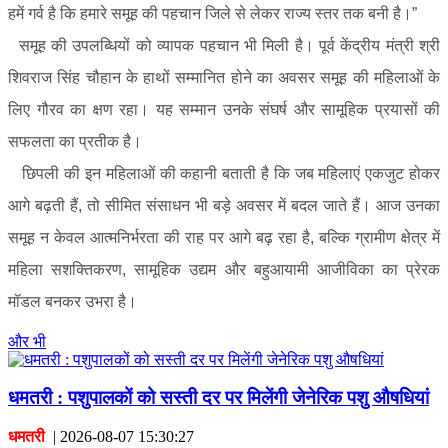
हमें गर्व है कि हमारे समूह की पहचान जिले से लेकर राज्य स्तर तक बनी है।”
समूह की उपलब्धियों को व्यापक पहचान भी मिली है। पूर्व केंद्रीय मंत्री श्री
शिवराज सिंह चौहान के हाथों सम्मानित होने का अवसर समूह की महिलाओं के
लिए गौरव का क्षण रहा। यह सम्मान उनके संघर्ष और सामूहिक प्रयासों की
सफलता का प्रतीक है।
छिपली की इन महिलाओं की कहानी बताती है कि जब महिलाएं एकजुट होकर
आगे बढ़ती हैं, तो सीमित संसाधन भी बड़े अवसर में बदल जाते हैं। आज उनका
समूह न केवल आत्मनिर्भरता की राह पर आगे बढ़ रहा है, बल्कि ग्रामीण क्षेत्र में
महिला सशक्तिकरण, सामूहिक उद्यम और बहुआयामी आजीविका का प्रेरक
मॉडल बनकर उभरा है।
और भी
धमतरी : पशुपालकों को सस्ती दर पर मिलेंगी जेनेरिक पशु औषधियां
धमतरी
|
2026-08-07 15:30:27