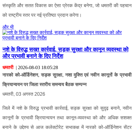
संस्कृति और सतत विकास का ऐसा प्रेरक केंद्र बनेगा, जो धमतरी की पहचान
को राष्ट्रीय स्तर पर नई प्रतिष्ठा प्रदान करेगा।
और भी
नशे के विरुद्ध सख्त कार्रवाई, सड़क सुरक्षा और कानून व्यवस्था को
और प्रभावी बनाने के दिए निर्देश
धमतरी
|
2026-08-03 18:05:28
नारको को-ऑर्डिनेशन, सड़क सुरक्षा, नशा मुक्ति एवं नवीन कानूनों के प्रभावी
क्रियान्वयन पर जिला स्तरीय समन्वय बैठक सम्पन्न
धमतरी, 03 अगस्त 2026
जिले में नशे के विरुद्ध प्रभावी कार्रवाई, सड़क सुरक्षा को सुदृढ़ बनाने, नवीन
कानूनों के प्रभावी क्रियान्वयन तथा कानून-व्यवस्था को और अधिक सशक्त
बनाने के उद्देश्य से आज कलेक्टोरेट सभाकक्ष में नारको को-ऑर्डिनेशन सेंटर