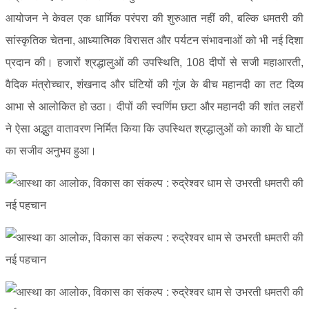
आयोजन ने केवल एक धार्मिक परंपरा की शुरुआत नहीं की, बल्कि धमतरी की
सांस्कृतिक चेतना, आध्यात्मिक विरासत और पर्यटन संभावनाओं को भी नई दिशा
प्रदान की। हजारों श्रद्धालुओं की उपस्थिति, 108 दीपों से सजी महाआरती,
वैदिक मंत्रोच्चार, शंखनाद और घंटियों की गूंज के बीच महानदी का तट दिव्य
आभा से आलोकित हो उठा। दीपों की स्वर्णिम छटा और महानदी की शांत लहरों
ने ऐसा अद्भुत वातावरण निर्मित किया कि उपस्थित श्रद्धालुओं को काशी के घाटों
का सजीव अनुभव हुआ।