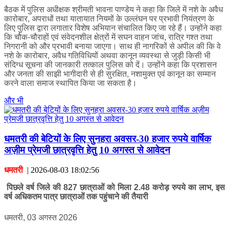
बैठक में पुलिस अधीक्षक श्रीमती भावना पाण्डेय ने कहा कि जिले में नशे के अवैध
कारोबार, अपराधों तथा यातायात नियमों के उल्लंघन पर प्रभावी नियंत्रण के
लिए पुलिस द्वारा लगातार विशेष अभियान संचालित किए जा रहे हैं। उन्होंने कहा
कि चौक-चौराहों एवं संवेदनशील क्षेत्रों में सघन वाहन जांच, रात्रि गश्त तथा
निगरानी को और प्रभावी बनाया जाएगा। साथ ही नागरिकों से अपील की कि वे
नशे के कारोबार, अवैध गतिविधियों अथवा कानून व्यवस्था से जुड़ी किसी भी
संदिग्ध सूचना की जानकारी तत्काल पुलिस को दें। उन्होंने कहा कि प्रशासन
और जनता की साझी भागीदारी से ही सुरक्षित, नशामुक्त एवं कानून का सम्मान
करने वाला समाज स्थापित किया जा सकता है।
और भी
धमतरी की बेटियों के लिए सुनहरा अवसर-30 हजार रुपये वार्षिक
अज़ीम प्रेमजी छात्रवृत्ति हेतु 10 अगस्त से आवेदन
धमतरी
|
2026-08-03 18:02:56
पिछले वर्ष जिले की 827 छात्राओं को मिला 2.48 करोड़ रुपये का लाभ, इस
वर्ष अधिकतम पात्र छात्राओं तक पहुंचाने की तैयारी
धमतरी, 03 अगस्त 2026