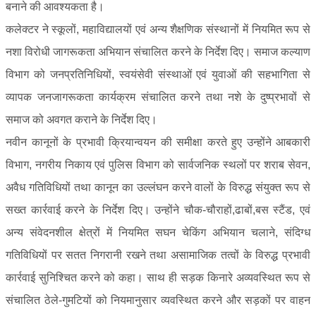
बनाने की आवश्यकता है।
कलेक्टर ने स्कूलों, महाविद्यालयों एवं अन्य शैक्षणिक संस्थानों में नियमित रूप से
नशा विरोधी जागरूकता अभियान संचालित करने के निर्देश दिए। समाज कल्याण
विभाग को जनप्रतिनिधियों, स्वयंसेवी संस्थाओं एवं युवाओं की सहभागिता से
व्यापक जनजागरूकता कार्यक्रम संचालित करने तथा नशे के दुष्प्रभावों से
समाज को अवगत कराने के निर्देश दिए।
नवीन कानूनों के प्रभावी क्रियान्वयन की समीक्षा करते हुए उन्होंने आबकारी
विभाग, नगरीय निकाय एवं पुलिस विभाग को सार्वजनिक स्थलों पर शराब सेवन,
अवैध गतिविधियों तथा कानून का उल्लंघन करने वालों के विरुद्ध संयुक्त रूप से
सख्त कार्रवाई करने के निर्देश दिए। उन्होंने चौक-चौराहों,ढाबों,बस स्टैंड, एवं
अन्य संवेदनशील क्षेत्रों में नियमित सघन चेकिंग अभियान चलाने, संदिग्ध
गतिविधियों पर सतत निगरानी रखने तथा असामाजिक तत्वों के विरुद्ध प्रभावी
कार्रवाई सुनिश्चित करने को कहा। साथ ही सड़क किनारे अव्यवस्थित रूप से
संचालित ठेले-गुमटियों को नियमानुसार व्यवस्थित करने और सड़कों पर वाहन