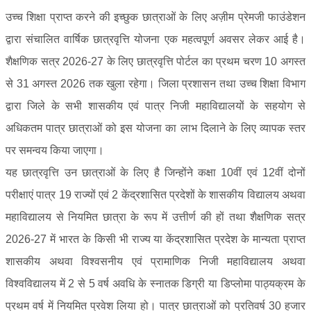
उच्च शिक्षा प्राप्त करने की इच्छुक छात्राओं के लिए अज़ीम प्रेमजी फाउंडेशन
द्वारा संचालित वार्षिक छात्रवृत्ति योजना एक महत्वपूर्ण अवसर लेकर आई है।
शैक्षणिक सत्र 2026-27 के लिए छात्रवृत्ति पोर्टल का प्रथम चरण 10 अगस्त
से 31 अगस्त 2026 तक खुला रहेगा। जिला प्रशासन तथा उच्च शिक्षा विभाग
द्वारा जिले के सभी शासकीय एवं पात्र निजी महाविद्यालयों के सहयोग से
अधिकतम पात्र छात्राओं को इस योजना का लाभ दिलाने के लिए व्यापक स्तर
पर समन्वय किया जाएगा।
यह छात्रवृत्ति उन छात्राओं के लिए है जिन्होंने कक्षा 10वीं एवं 12वीं दोनों
परीक्षाएं पात्र 19 राज्यों एवं 2 केंद्रशासित प्रदेशों के शासकीय विद्यालय अथवा
महाविद्यालय से नियमित छात्रा के रूप में उत्तीर्ण की हों तथा शैक्षणिक सत्र
2026-27 में भारत के किसी भी राज्य या केंद्रशासित प्रदेश के मान्यता प्राप्त
शासकीय अथवा विश्वसनीय एवं प्रामाणिक निजी महाविद्यालय अथवा
विश्वविद्यालय में 2 से 5 वर्ष अवधि के स्नातक डिग्री या डिप्लोमा पाठ्यक्रम के
प्रथम वर्ष में नियमित प्रवेश लिया हो। पात्र छात्राओं को प्रतिवर्ष 30 हजार