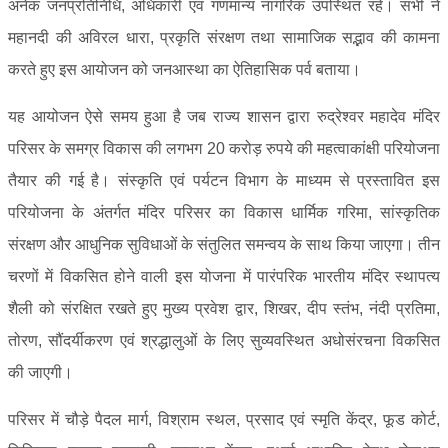
अनेक जनप्रतिनिधि, अधिकारी एवं गणमान्य नागरिक उपस्थित रहे। सभी ने
महानदी की अविरल धारा, प्रकृति संरक्षण तथा सामाजिक सद्भाव की कामना
करते हुए इस आयोजन को जनआस्था का ऐतिहासिक पर्व बताया।
यह आयोजन ऐसे समय हुआ है जब राज्य शासन द्वारा रुद्रेश्वर महादेव मंदिर
परिसर के समग्र विकास की लगभग 20 करोड़ रुपये की महत्वाकांक्षी परियोजना
तैयार की गई है। संस्कृति एवं पर्यटन विभाग के माध्यम से प्रस्तावित इस
परियोजना के अंतर्गत मंदिर परिसर का विकास धार्मिक गरिमा, सांस्कृतिक
संरक्षण और आधुनिक सुविधाओं के संतुलित समन्वय के साथ किया जाएगा। तीन
चरणों में विकसित होने वाली इस योजना में पारंपरिक भारतीय मंदिर स्थापत्य
शैली को संरक्षित रखते हुए मुख्य प्रवेश द्वार, शिखर, दीप स्तंभ, नंदी प्रतिमा,
तोरण, सौंदर्यीकरण एवं श्रद्धालुओं के लिए सुव्यवस्थित अधोसंरचना विकसित
की जाएगी।
परिसर में चौड़े पैदल मार्ग, विश्राम स्थल, प्रसाद एवं स्मृति केंद्र, फूड कोर्ट,