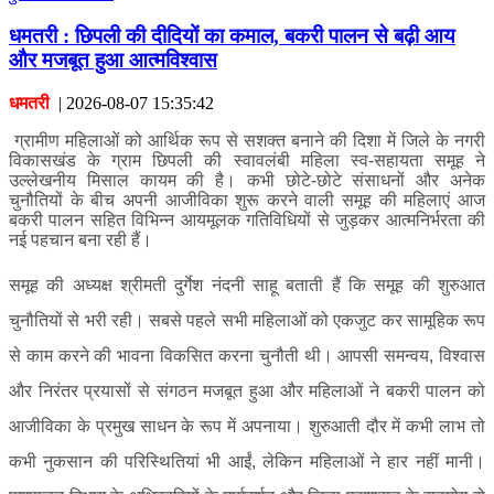
धमतरी : छिपली की दीदियों का कमाल, बकरी पालन से बढ़ी आय
और मजबूत हुआ आत्मविश्वास
धमतरी
|
2026-08-07 15:35:42
ग्रामीण महिलाओं को आर्थिक रूप से सशक्त बनाने की दिशा में जिले के नगरी
विकासखंड के ग्राम छिपली की स्वावलंबी महिला स्व-सहायता समूह ने
उल्लेखनीय मिसाल कायम की है। कभी छोटे-छोटे संसाधनों और अनेक
चुनौतियों के बीच अपनी आजीविका शुरू करने वाली समूह की महिलाएं आज
बकरी पालन सहित विभिन्न आयमूलक गतिविधियों से जुड़कर आत्मनिर्भरता की
नई पहचान बना रही हैं।
समूह की अध्यक्ष श्रीमती दुर्गेश नंदनी साहू बताती हैं कि समूह की शुरुआत
चुनौतियों से भरी रही। सबसे पहले सभी महिलाओं को एकजुट कर सामूहिक रूप
से काम करने की भावना विकसित करना चुनौती थी। आपसी समन्वय, विश्वास
और निरंतर प्रयासों से संगठन मजबूत हुआ और महिलाओं ने बकरी पालन को
आजीविका के प्रमुख साधन के रूप में अपनाया। शुरुआती दौर में कभी लाभ तो
कभी नुकसान की परिस्थितियां भी आईं, लेकिन महिलाओं ने हार नहीं मानी।