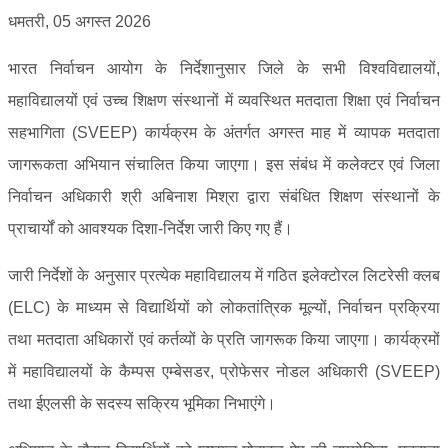
धमतरी, 05 अगस्त 2026
भारत निर्वाचन आयोग के निर्देशानुसार जिले के सभी विश्वविद्यालयों,
महाविद्यालयों एवं उच्च शिक्षण संस्थानों में व्यवस्थित मतदाता शिक्षा एवं निर्वाचन
सहभागिता (SVEEP) कार्यक्रम के अंतर्गत अगस्त माह में व्यापक मतदाता
जागरूकता अभियान संचालित किया जाएगा। इस संबंध में कलेक्टर एवं जिला
निर्वाचन अधिकारी श्री अबिनाश मिश्रा द्वारा संबंधित शिक्षण संस्थानों के
प्राचार्यों को आवश्यक दिशा-निर्देश जारी किए गए हैं।
जारी निर्देशों के अनुसार प्रत्येक महाविद्यालय में गठित इलेक्टोरल लिटरेसी क्लब
(ELC) के माध्यम से विद्यार्थियों को लोकतांत्रिक मूल्यों, निर्वाचन प्रक्रिया
तथा मतदाता अधिकारों एवं कर्तव्यों के प्रति जागरूक किया जाएगा। कार्यक्रमों
में महाविद्यालयों के कैम्पस एम्बेसडर, प्रोफेसर नोडल अधिकारी (SVEEP)
तथा ईएलसी के सदस्य सक्रिय भूमिका निभाएंगे।