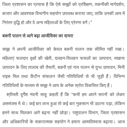
जिला प्रशासन का प्रयास है कि ऐसे समूहों को प्रशिक्षण, तकनीकी मार्गदर्शन,
बाजार और आवश्यक विभागीय सहयोग उपलब्ध कराया जाए, ताकि उनकी आय में
निरंतर वृद्धि हो और वे अन्य महिलाओं के लिए प्रेरणा बनें।”
बकरी पालन से आगे बढ़ा आजीविका का दायरा
समूह ने अपनी आजीविका को केवल बकरी पालन तक सीमित नहीं रखा।
महिलाएं फलदार वृक्षों की खेती, दलहन-तिलहन फसलों का उत्पादन, मखाना
उत्पादन के लिए तालाब की तैयारी, बकरी एवं गाय पालन से दुग्ध उत्पादन, मिनी
राइस मिल तथा कैंटीन संचालन जैसी गतिविधियों से भी जुड़ी हैं। विभिन्न
गतिविधियों के माध्यम से समूह ने आय के अनेक स्रोत विकसित किए हैं।
श्रीमती दुर्गेश नंदनी साहू कहती हैं कि “कभी हम अपने सपनों को लेकर
असमंजस में थे। कई बार लाभ हुआ तो कई बार नुकसान भी उठाना पड़ा, लेकिन
हमने साथ मिलकर आगे बढ़ना नहीं छोड़ा। पशुपालन विभाग, जिला प्रशासन
और अधिकारियों के सकारात्मक सहयोग ने हमारा आत्मविश्वास बढ़ाया। आज