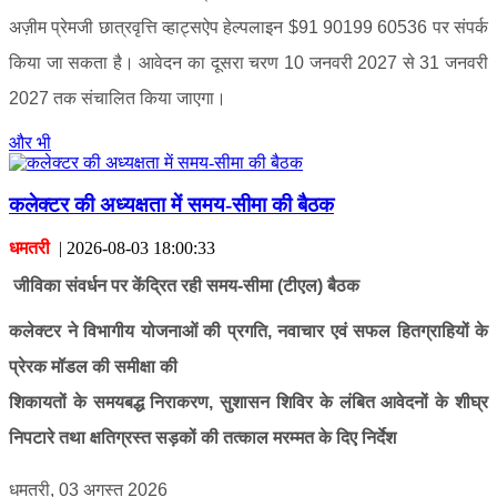
अज़ीम प्रेमजी छात्रवृत्ति व्हाट्सऐप हेल्पलाइन $91 90199 60536 पर संपर्क
किया जा सकता है। आवेदन का दूसरा चरण 10 जनवरी 2027 से 31 जनवरी
2027 तक संचालित किया जाएगा।
और भी
कलेक्टर की अध्यक्षता में समय-सीमा की बैठक
धमतरी
|
2026-08-03 18:00:33
जीविका संवर्धन पर केंद्रित रही समय-सीमा (टीएल) बैठक
कलेक्टर ने विभागीय योजनाओं की प्रगति, नवाचार एवं सफल हितग्राहियों के
प्रेरक मॉडल की समीक्षा की
शिकायतों के समयबद्ध निराकरण, सुशासन शिविर के लंबित आवेदनों के शीघ्र
निपटारे तथा क्षतिग्रस्त सड़कों की तत्काल मरम्मत के दिए निर्देश
धमतरी, 03 अगस्त 2026