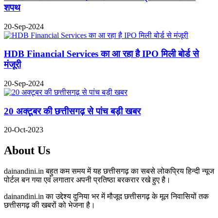
शपथ
20-Sep-2024
HDB Financial Services का आ रहा है IPO मिली बोर्ड से
मंजूरी
20-Sep-2024
20 अक्टूबर की छत्तीसगढ़ से पांच बड़ी खबर
20-Oct-2023
About Us
dainandini.in बहुत कम समय में यह छत्तीसगढ़ का सबसे लोकप्रिय हिन्दी न्यूज
पोर्टल बन गया एवं लगातार अपनी प्रतिष्ठा बरकरार रखे हुए है।
dainandini.in का उद्देश्य दुनिया भर में मौजूद छत्तीसगढ़ के मूल निवासियों तक
छत्तीसगढ़ की खबरों को भेजना है।