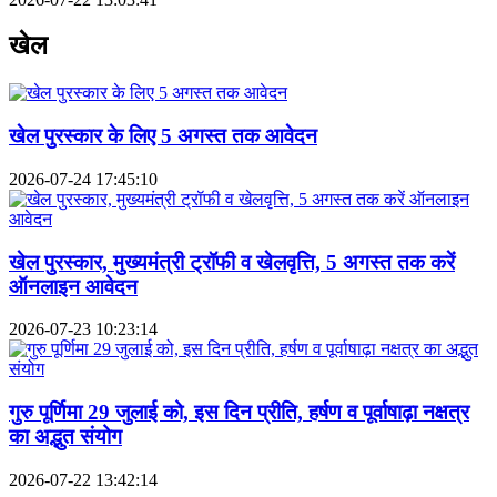
खेल
खेल पुरस्कार के लिए 5 अगस्त तक आवेदन
2026-07-24 17:45:10
खेल पुरस्कार, मुख्यमंत्री ट्रॉफी व खेलवृत्ति, 5 अगस्त तक करें
ऑनलाइन आवेदन
2026-07-23 10:23:14
गुरु पूर्णिमा 29 जुलाई को, इस दिन प्रीति, हर्षण व पूर्वाषाढ़ा नक्षत्र
का अद्भुत संयोग
2026-07-22 13:42:14