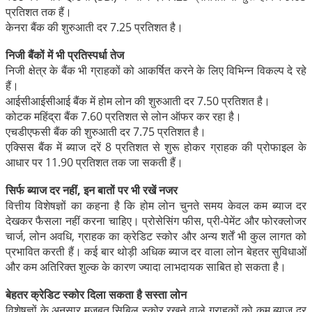
प्रतिशत तक हैं।
केनरा बैंक की शुरुआती दर 7.25 प्रतिशत है।
निजी बैंकों में भी प्रतिस्पर्धा तेज
निजी क्षेत्र के बैंक भी ग्राहकों को आकर्षित करने के लिए विभिन्न विकल्प दे रहे
हैं।
आईसीआईसीआई बैंक में होम लोन की शुरुआती दर 7.50 प्रतिशत है।
कोटक महिंद्रा बैंक 7.60 प्रतिशत से लोन ऑफर कर रहा है।
एचडीएफसी बैंक की शुरुआती दर 7.75 प्रतिशत है।
एक्सिस बैंक में ब्याज दरें 8 प्रतिशत से शुरू होकर ग्राहक की प्रोफाइल के
आधार पर 11.90 प्रतिशत तक जा सकती हैं।
सिर्फ ब्याज दर नहीं, इन बातों पर भी रखें नजर
वित्तीय विशेषज्ञों का कहना है कि होम लोन चुनते समय केवल कम ब्याज दर
देखकर फैसला नहीं करना चाहिए। प्रोसेसिंग फीस, प्री-पेमेंट और फोरक्लोजर
चार्ज, लोन अवधि, ग्राहक का क्रेडिट स्कोर और अन्य शर्तें भी कुल लागत को
प्रभावित करती हैं। कई बार थोड़ी अधिक ब्याज दर वाला लोन बेहतर सुविधाओं
और कम अतिरिक्त शुल्क के कारण ज्यादा लाभदायक साबित हो सकता है।
बेहतर क्रेडिट स्कोर दिला सकता है सस्ता लोन
विशेषज्ञों के अनुसार मजबूत सिबिल स्कोर रखने वाले ग्राहकों को कम ब्याज दर