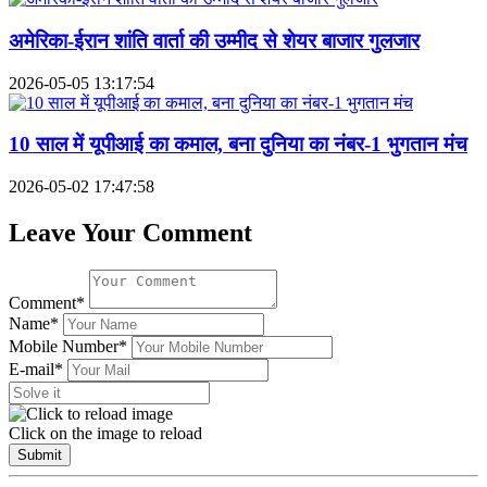
अमेरिका-ईरान शांति वार्ता की उम्मीद से शेयर बाजार गुलजार
2026-05-05 13:17:54
10 साल में यूपीआई का कमाल, बना दुनिया का नंबर-1 भुगतान मंच
2026-05-02 17:47:58
Leave Your Comment
Comment*
Name*
Mobile Number*
E-mail*
Click on the image to reload
Submit