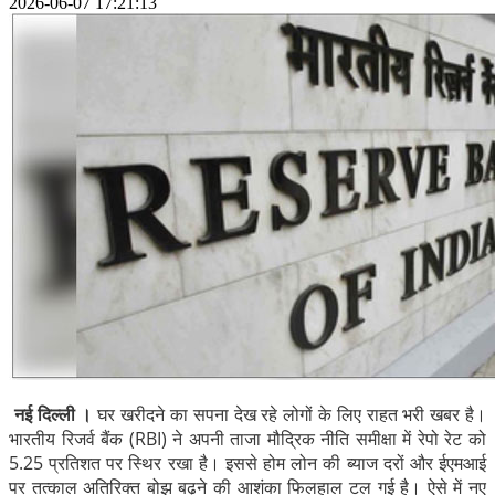
2026-06-07 17:21:13
नई दिल्ली ।
घर खरीदने का सपना देख रहे लोगों के लिए राहत भरी खबर है।
भारतीय रिजर्व बैंक (RBI) ने अपनी ताजा मौद्रिक नीति समीक्षा में रेपो रेट को
5.25 प्रतिशत पर स्थिर रखा है। इससे होम लोन की ब्याज दरों और ईएमआई
पर तत्काल अतिरिक्त बोझ बढ़ने की आशंका फिलहाल टल गई है। ऐसे में नए