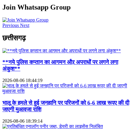
Join Whatsapp Group
Previous
Next
छत्तीसगढ़
**नये पुलिस कप्तान का आगमन औऱ अपराधों पर लगने लगा
अंकुश**
2026-08-06 18:44:19
भालू के हमले से हुई जनहानि पर परिजनों को 6-6 लाख रूपए की दी
जाएगी मुआवजा राशि
2026-08-06 18:39:14