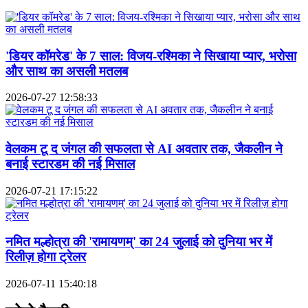
'डियर कॉमरेड' के 7 साल: विजय-रश्मिका ने सिखाया प्यार, भरोसा
और साथ का असली मतलब
2026-07-27 12:58:33
वेलकम टू द जंगल की सफलता से AI अवतार तक, जैकलीन ने
बनाई स्टारडम की नई मिसाल
2026-07-21 17:15:22
नमित मल्होत्रा की 'रामायणम्' का 24 जुलाई को दुनिया भर में
रिलीज़ होगा ट्रेलर
2026-07-11 15:40:18