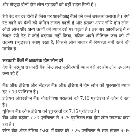
और मौजूदा दोनों होम लोन ग्राहकों को बड़ी राहत मिली है।
रेपो रेट वह दर होती है जिस पर आरबीआई बैंकों को कर्ज उपलब्ध कराता है। रेपो
रेट बढ़ने पर बैंकों की फंडिंग लागत बढ़ती है और इसका असर सीधे होम लोन,
ऑटो लोन और अन्य ऋणों की ब्याज दरों पर पड़ता है। इस बार आरबीआई ने न
केवल रेपो रेट में कोई बदलाव नहीं किया, बल्कि अपने नीतिगत रुख को भी
तटस्थ (न्यूट्रल) बनाए रखा है, जिससे लोन बाजार में स्थिरता बनी रहने की
उम्मीद है।
सरकारी बैंकों में आकर्षक होम लोन दरें
देश के प्रमुख सरकारी बैंक फिलहाल प्रतिस्पर्धी ब्याज दरों पर होम लोन उपलब्ध
करा रहे हैं।
बैंक ऑफ इंडिया और सेंट्रल बैंक ऑफ इंडिया में होम लोन की शुरुआती ब्याज
दर 7.10 प्रतिशत है।
इंडियन ओवरसीज बैंक नौकरीपेशा ग्राहकों को 7.10 प्रतिशत से लोन दे रहा
है।
यूनियन बैंक ऑफ इंडिया की शुरुआती दर 7.15 प्रतिशत है।
बैंक ऑफ बड़ौदा 7.20 प्रतिशत से 9.25 प्रतिशत तक होम लोन उपलब्ध करा
रहा है।
स्टेट बैंक ऑफ इंडिया (SBI) में ब्याज दरें 7.25 प्रतिशत से शुरू होकर 9.05