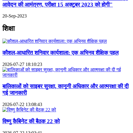
आवेदन की आमंत्रण, परीक्षा 15 अक्टूबर 2023 को होगी"
20-Sep-2023
शिक्षा
कौशल-आधारित शनिवार कार्यशाला: एक अभिनव शैक्षिक पहल
2026-07-27 18:10:23
बालिकाओं को साइबर सुरक्षा, कानूनी अधिकार और आत्मरक्षा की दी
गई जानकारी
2026-07-22 13:08:43
विष्णु कैबिनेट की बैठक 22 को
2026-07-22 13:03:41