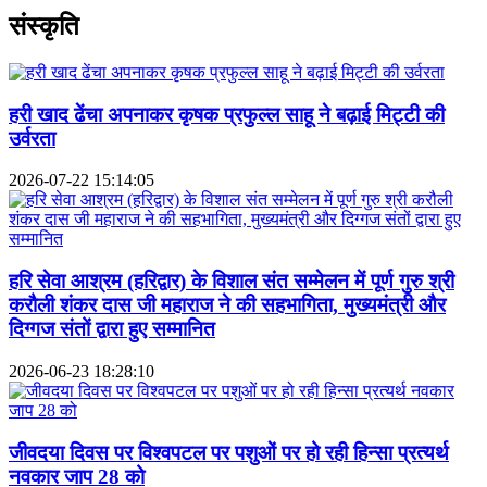
संस्कृति
हरी खाद ढेंचा अपनाकर कृषक प्रफुल्ल साहू ने बढ़ाई मिट्टी की
उर्वरता
2026-07-22 15:14:05
हरि सेवा आश्रम (हरिद्वार) के विशाल संत सम्मेलन में पूर्ण गुरु श्री
करौली शंकर दास जी महाराज ने की सहभागिता, मुख्यमंत्री और
दिग्गज संतों द्वारा हुए सम्मानित
2026-06-23 18:28:10
जीवदया दिवस पर विश्वपटल पर पशुओं पर हो रही हिन्सा प्रत्यर्थ
नवकार जाप 28 को