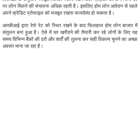
पर लोन मिलने की संभावना अधिक रहती है। इसलिए होम लोन आवेदन से पहले
अपने क्रेडिट प्रोफाइल को मजबूत रखना फायदेमंद हो सकता है।
आरबीआई द्वारा रेपो रेट को स्थिर रखने के बाद फिलहाल होम लोन बाजार में
संतुलन बना हुआ है। ऐसे में घर खरीदने की तैयारी कर रहे लोगों के लिए यह
समय विभिन्न बैंकों की दरों और शर्तों की तुलना कर सही विकल्प चुनने का अच्छा
अवसर माना जा रहा है।