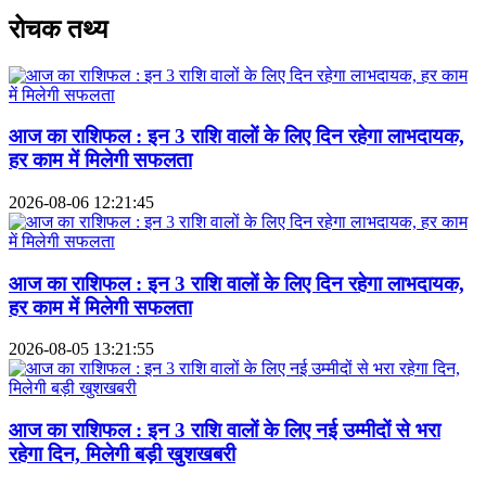
रोचक तथ्य
आज का राशिफल : इन 3 राशि वालों के लिए दिन रहेगा लाभदायक,
हर काम में मिलेगी सफलता
2026-08-06 12:21:45
आज का राशिफल : इन 3 राशि वालों के लिए दिन रहेगा लाभदायक,
हर काम में मिलेगी सफलता
2026-08-05 13:21:55
आज का राशिफल : इन 3 राशि वालों के लिए नई उम्मीदों से भरा
रहेगा दिन, मिलेगी बड़ी खुशखबरी