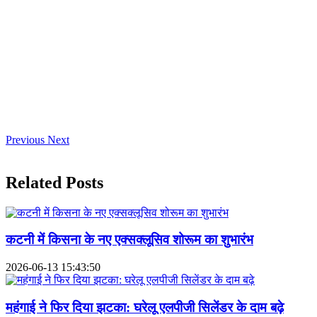
Previous
Next
Related Posts
कटनी में किसना के नए एक्सक्लूसिव शोरूम का शुभारंभ
2026-06-13 15:43:50
महंगाई ने फिर दिया झटका: घरेलू एलपीजी सिलेंडर के दाम बढ़े