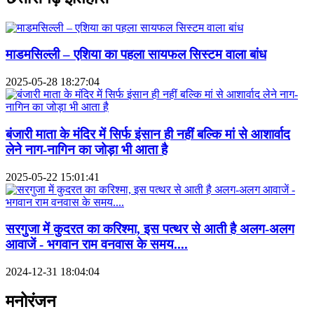
माडमसिल्ली – एशिया का पहला सायफल सिस्टम वाला बांध
2025-05-28 18:27:04
बंजारी माता के मंदिर में सिर्फ इंसान ही नहीं बल्कि मां से आशार्वाद
लेने नाग-नागिन का जोड़ा भी आता है
2025-05-22 15:01:41
सरगुजा में कुदरत का करिश्मा, इस पत्थर से आती है अलग-अलग
आवाजें - भगवान राम वनवास के समय....
2024-12-31 18:04:04
मनोरंजन