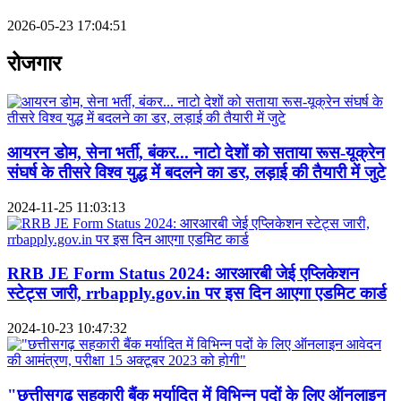
2026-05-23 17:04:51
रोजगार
आयरन डोम, सेना भर्ती, बंकर... नाटो देशों को सताया रूस-यूक्रेन
संघर्ष के तीसरे विश्व युद्ध में बदलने का डर, लड़ाई की तैयारी में जुटे
2024-11-25 11:03:13
RRB JE Form Status 2024: आरआरबी जेई एप्लिकेशन
स्टेट्स जारी, rrbapply.gov.in पर इस दिन आएगा एडमिट कार्ड
2024-10-23 10:47:32
"छत्तीसगढ़ सहकारी बैंक मर्यादित में विभिन्न पदों के लिए ऑनलाइन