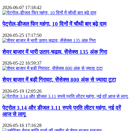
2026-06-07 17:18:42
पेट्रोल-डीजल फिर महंगा, 10 दिनों में चौथी बार बढ़े दाम
2026-05-25 17:17:50
शेयर बाजार में भारी उतार-चढ़ाव, सेंसेक्स 135 अंक गिरा
2026-05-22 16:59:37
शेयर बाजार में बड़ी गिरावट, सेंसेक्स 800 अंक से ज्यादा टूटा
2026-05-19 12:05:26
पेट्रोल 3.14 और डीजल 3.11 रुपये प्रति लीटर महंगा, नई दरें
आज से लागू
2026-05-16 17:16:28