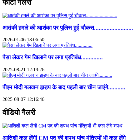
फोटो गैलरी
आतंकी हमले की आशंका पर पुलिस हुई चौकस.........................
2026-01-06 18:06:50
पैसा लेकर गेम खिलाने पर लगा प्रतिबंध..............
2025-08-21 12:19:26
पीएम मोदी गलवान झड़प के बाद पहली बार चीन जाएंगे...........
2025-08-07 12:16:46
वीडियो गैलरी
आतिशी कल लेंगी CM पद की शपथ पांच मंत्रियों भी कल लेंगे