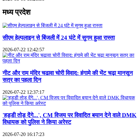
मध्य प्रदेश
सीएम हेल्पलाइन से बिंजली में 24 घंटे में सुगम हुआ रास्ता
2026-07-22 12:42:57
नीट और राम मंदिर चढावा चोरी विवाद: हंगामे की भेंट चढ़ा मानसून
सत्र का पहला दिन
2026-07-22 12:37:17
'हड्डी तोड़ देंगे...', CM विजय पर विवादित बयान देने वाले DMK
विधायक को पुलिस ने किया अरेस्ट
2026-07-20 16:17:23