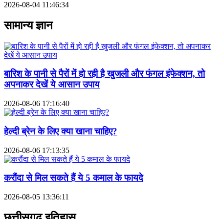
2026-08-04 11:46:34
सामान्य ज्ञान
बारिश के पानी से पैरों में हो रही है खुजली और फंगल इंफेक्शन, तो
अपनाकर देखें ये आसान उपाय
2026-08-06 17:16:40
हेल्दी ब्रेन के लिए क्या खाना चाहिए?
2026-08-06 17:13:35
करौंदा से मिल सकते हैं ये 5 कमाल के फायदे
2026-08-05 13:36:11
छत्तीसगढ़ इतिहास