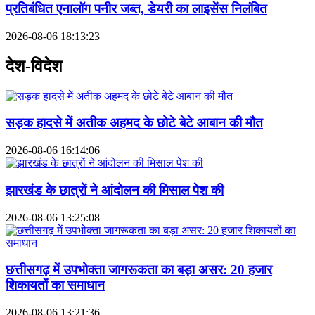
प्रतिबंधित एनालॉग पनीर जब्त, डेयरी का लाइसेंस निलंबित
2026-08-06 18:13:23
देश-विदेश
सड़क हादसे में अतीक अहमद के छोटे बेटे आबान की मौत
2026-08-06 16:14:06
झारखंड के छात्रों ने आंदोलन की मिसाल पेश की
2026-08-06 13:25:08
छत्तीसगढ़ में उपभोक्ता जागरूकता का बड़ा असर: 20 हजार
शिकायतों का समाधान
2026-08-06 13:21:36