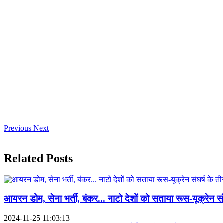
Previous
Next
Related Posts
आयरन डोम, सेना भर्ती, बंकर... नाटो देशों को सताया रूस-यूक्रेन संघर्
2024-11-25 11:03:13