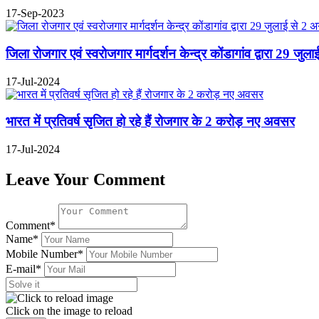
17-Sep-2023
जिला रोजगार एवं स्वरोजगार मार्गदर्शन केन्द्र कोंडागांव द्वारा 29 
17-Jul-2024
भारत में प्रतिवर्ष सृजित हो रहे हैं रोजगार के 2 करोड़ नए अवसर
17-Jul-2024
Leave Your Comment
Comment*
Name*
Mobile Number*
E-mail*
Click on the image to reload