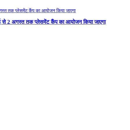
जुलाई से 2 अगस्त तक प्लेसमेंट कैंप का आयोजन किया जाएगा