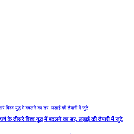
ष के तीसरे विश्व युद्ध में बदलने का डर, लड़ाई की तैयारी में जुटे