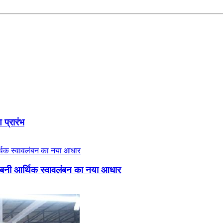
 प्रारंभ
 बनी आर्थिक स्वावलंबन का नया आधार