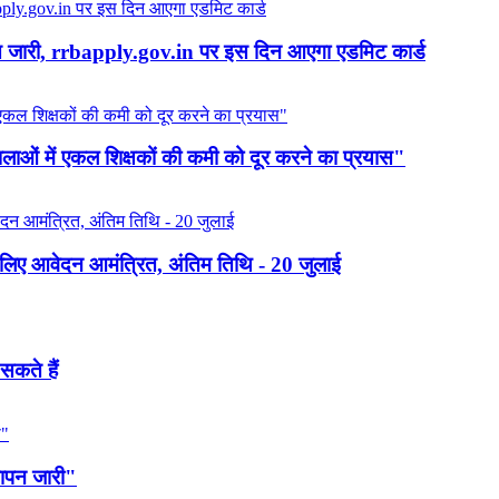
जारी, rrbapply.gov.in पर इस दिन आएगा एडमिट कार्ड
शालाओं में एकल शिक्षकों की कमी को दूर करने का प्रयास"
के लिए आवेदन आमंत्रित, अंतिम तिथि - 20 जुलाई
सकते हैं
्ञापन जारी"