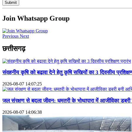
Submit
Join Whatsapp Group
Previous
Next
छत्तीसगढ़
संवहनीय कृषि को बढ़ावा देने हेतु कृषि सखियों का 3 दिवसीय प्रशिक्षण
2026-08-07 14:07:25
जल संरक्षण से बदला जीवन: धमतरी के भोथापारा में आजीविका डबरी
2026-08-07 14:06:38