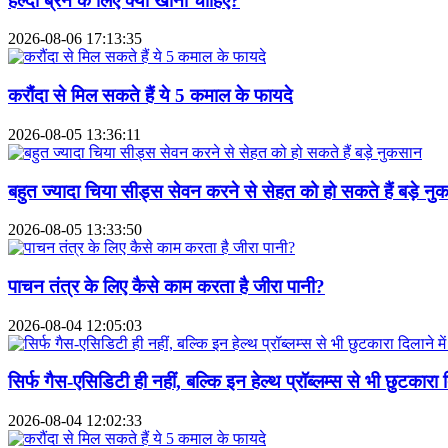
हेल्दी ब्रेन के लिए क्या खाना चाहिए?
2026-08-06 17:13:35
करौंदा से मिल सकते हैं ये 5 कमाल के फायदे
2026-08-05 13:36:11
बहुत ज्यादा चिया सीड्स सेवन करने से सेहत को हो सकते हैं बड़े न
2026-08-05 13:33:50
पाचन तंत्र के लिए कैसे काम करता है जीरा पानी?
2026-08-04 12:05:03
सिर्फ गैस-एसिडिटी ही नहीं, बल्कि इन हेल्थ प्रॉब्लम्स से भी छुटकारा
2026-08-04 12:02:33