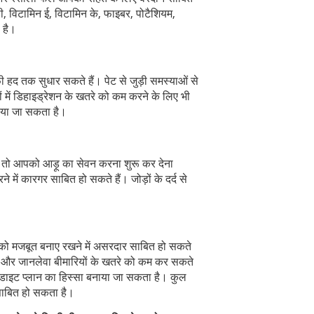
ी, विटामिन ई, विटामिन के, फाइबर, पोटैशियम,
 है।
 हद तक सुधार सकते हैं। पेट से जुड़ी समस्याओं से
 में डिहाइड्रेशन के खतरे को कम करने के लिए भी
िया जा सकता है।
ं, तो आपको आड़ू का सेवन करना शुरू कर देना
 में कारगर साबित हो सकते हैं। जोड़ों के दर्द से
्थ को मजबूत बनाए रखने में असरदार साबित हो सकते
भीर और जानलेवा बीमारियों के खतरे को कम कर सकते
डाइट प्लान का हिस्सा बनाया जा सकता है। कुल
साबित हो सकता है।