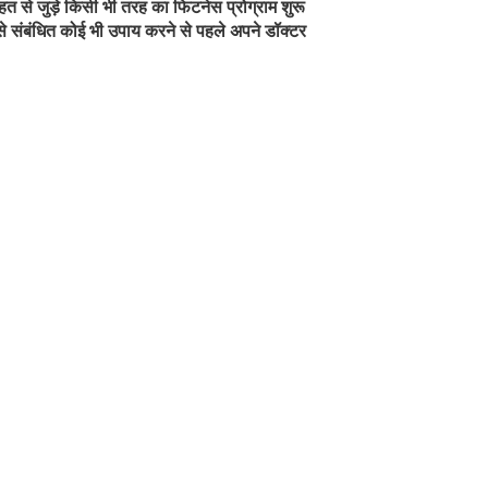
हत से जुड़े किसी भी तरह का फिटनेस प्रोग्राम शुरू
 संबंधित कोई भी उपाय करने से पहले अपने डॉक्टर