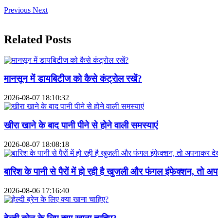
Previous
Next
Related Posts
मानसून में डायबिटीज को कैसे कंट्रोल रखें?
2026-08-07 18:10:32
खीरा खाने के बाद पानी पीने से होने वाली समस्याएं
2026-08-07 18:08:18
बारिश के पानी से पैरों में हो रही है खुजली और फंगल इंफेक्शन, तो
2026-08-06 17:16:40