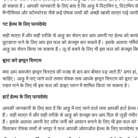
हो सकता है। आपकी जानकारी के लिए बता दें कि आड़ू में विटामिन ए, विटामिन स
मैग्नीशियम और फॉस्फोरस जैसे कई पोषक तत्वों की अच्छी खासी मात्रा पाई जाती
गट हेल्थ के लिए फायदेमंद
सही मात्रा में और सही तरीके से आड़ू का सेवन कर आप अपनी गट हेल्थ को काफी
छुटकारा पाने के लिए आप इस फल को कंज्यूम कर सकते हैं। इसके अलावा गर्मियों
आड़ू का सेवन किया जा सकता है। लू से बचने के लिए भी इस फल को कंज्यूम क
बूस्ट करे इम्यून सिस्टम
क्या आप कमजोर इम्यून सिस्टम की वजह से बार-बार बीमार पड़ जाते हैं? अगर हा
चाहिए। आड़ू में पाए जाने वाले तमाम पोषक तत्व आपके इम्यून सिस्टम को बूस्ट करने
राहत पाने के लिए भी इस फल को डाइट प्लान में शामिल किया जा सकता है।
हार्ट हेल्थ के लिए फायदेमंद
आपकी जानकारी के लिए बता दें कि आड़ू में पाए जाने वाले तत्व आपकी हार्ट हेल
हैं। सही मात्रा में और सही तरीके से आड़ू को कंज्यूम कर आप दिल से जुड़ी गं
हैं। इसके अलावा अपनी वेट लॉस जर्नी को आसान बनाने के लिए भी इस फल को 
मिलाकर पोषक तत्वों से भरपूर ये फल आपकी ओवरऑल हेल्थ के लिए फायदेमंद 