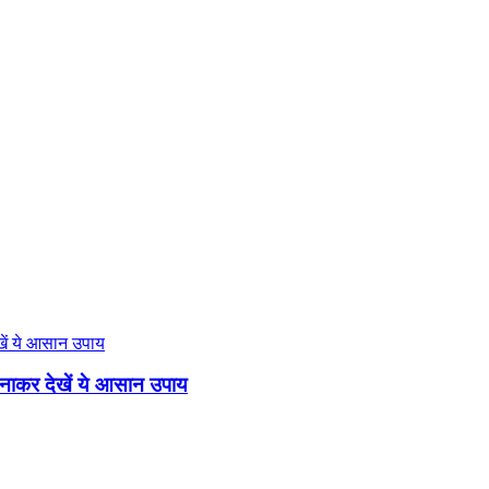
 अपनाकर देखें ये आसान उपाय