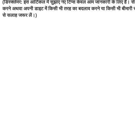
(डिस्क्लेमर: इस आर्टिकल में सुझाए गए टिप्स केवल आम जानकारी के लिए हैं। से
करने अथवा अपनी डाइट में किसी भी तरह का बदलाव करने या किसी भी बीमारी से
से सलाह जरूर लें।)