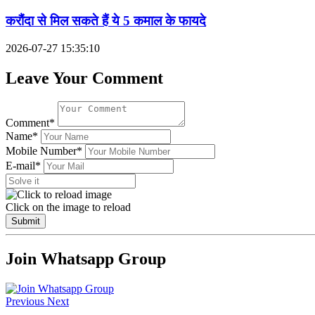
करौंदा से मिल सकते हैं ये 5 कमाल के फायदे
2026-07-27 15:35:10
Leave Your Comment
Comment*
Name*
Mobile Number*
E-mail*
Click on the image to reload
Submit
Join Whatsapp Group
Previous
Next