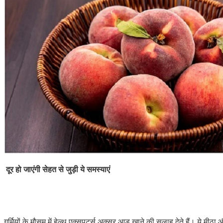
दूर हो जाएंगी सेहत से जुड़ी ये समस्याएं
गर्मियों के मौसम में हेल्थ एक्सपर्ट्स अक्सर आड़ू खाने की सलाह देते हैं। य