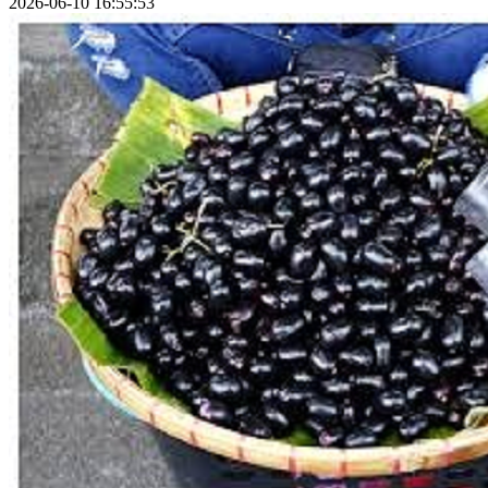
2026-06-10 16:55:53