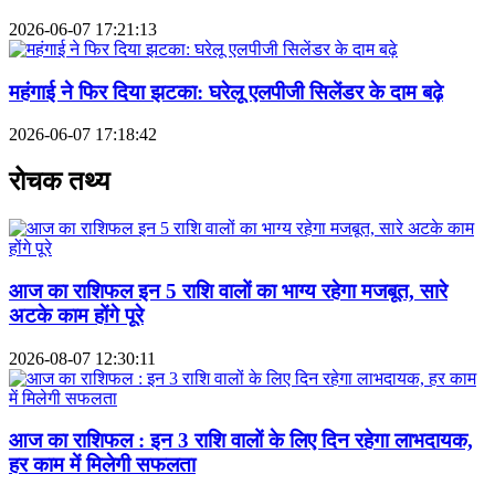
2026-06-07 17:21:13
महंगाई ने फिर दिया झटका: घरेलू एलपीजी सिलेंडर के दाम बढ़े
2026-06-07 17:18:42
रोचक तथ्य
आज का राशिफल इन 5 राशि वालों का भाग्य रहेगा मजबूत, सारे
अटके काम होंगे पूरे
2026-08-07 12:30:11
आज का राशिफल : इन 3 राशि वालों के लिए दिन रहेगा लाभदायक,
हर काम में मिलेगी सफलता