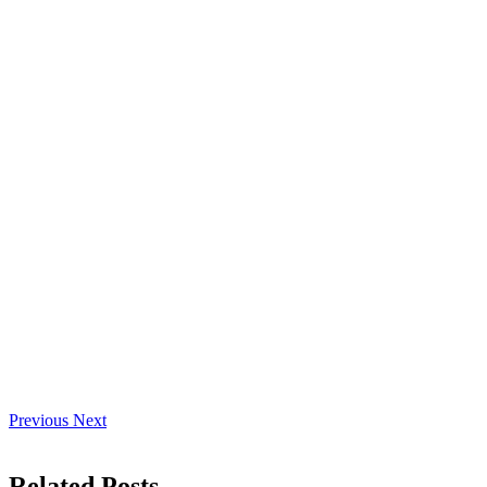
Previous
Next
Related Posts