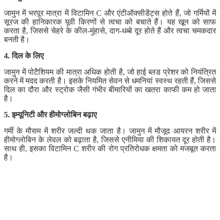
जामुन में भरपूर मात्रा में विटामिन C और एंटीऑक्सीडेंट्स होते हैं, जो गर्मियों में
सूरज की हानिकारक यूवी किरणों से त्वचा को बचाते हैं। यह खून को साफ
करता है, जिससे चेहरे के कील-मुंहासे, दाग-धब्बे दूर होते हैं और त्वचा चमकदार
बनती है।
4. दिल के लिए
जामुन में पोटैशियम की मात्रा अधिक होती है, जो हाई ब्लड प्रेशर को नियंत्रित
करने में मदद करती है। इसके नियमित सेवन से धमनियां स्वस्थ रहती हैं, जिससे
दिल का दौरा और स्ट्रोक जैसी गंभीर बीमारियों का खतरा काफी कम हो जाता
है।
5. इम्यूनिटी और हीमोग्लोबिन बढ़ाए
गर्मी के मौसम में शरीर जल्दी थक जाता है। जामुन में मौजूद आयरन शरीर में
हीमोग्लोबिन के लेवल को बढ़ाता है, जिससे एनीमिया की शिकायत दूर होती है।
साथ ही, इसका विटामिन C शरीर की रोग प्रतिरोधक क्षमता को मजबूत करता
है।