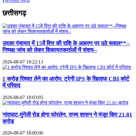
Previous
Next
छत्तीसगढ़
उदका पंचायत में 15वें वित्त की राशि के आहरण पर उठे सवाल**--
निष्पक्ष जांच को लेकर शिकायतकर्ताओं में संशय--
2026-08-07 18:22:13
1 करोड़ रिश्वत लेने का आरोप: ट्रेनी IPS के खिलाफ CBI कोर्ट
में परिवाद
2026-08-07 18:03:05
नांदघाट-मुंगेली रोड होगा फोरलेन, राज्य शासन ने मंजूर किए 21.81
करोड़
2026-08-07 18:00:06