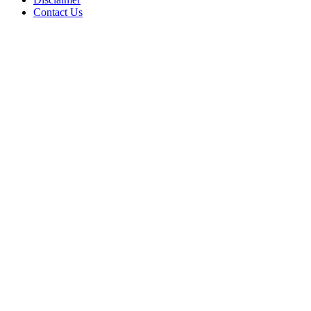
Contact Us