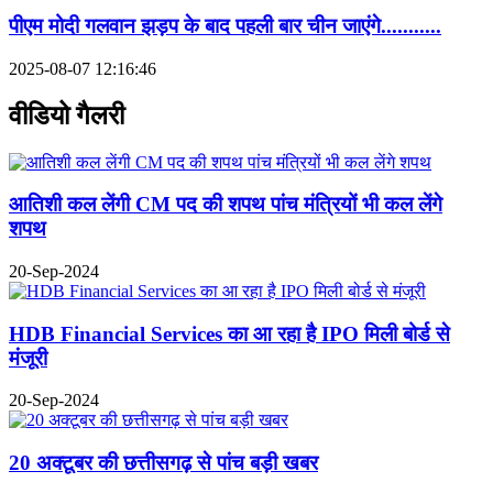
पीएम मोदी गलवान झड़प के बाद पहली बार चीन जाएंगे...........
2025-08-07 12:16:46
वीडियो गैलरी
आतिशी कल लेंगी CM पद की शपथ पांच मंत्रियों भी कल लेंगे
शपथ
20-Sep-2024
HDB Financial Services का आ रहा है IPO मिली बोर्ड से
मंजूरी
20-Sep-2024
20 अक्टूबर की छत्तीसगढ़ से पांच बड़ी खबर