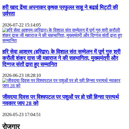
हरी खाद ढेंचा अपनाकर कृषक प्रफुल्ल साहू ने बढ़ाई मिट्टी की
उर्वरता
2026-07-22 15:14:05
हरि सेवा आश्रम (हरिद्वार) के विशाल संत सम्मेलन में पूर्ण गुरु श्री
करौली शंकर दास जी महाराज ने की सहभागिता, मुख्यमंत्री और
दिग्गज संतों द्वारा हुए सम्मानित
2026-06-23 18:28:10
जीवदया दिवस पर विश्वपटल पर पशुओं पर हो रही हिन्सा प्रत्यर्थ
नवकार जाप 28 को
2026-05-23 17:04:51
रोजगार