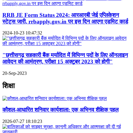
RRB JE Form Status 2024: आरआरबी जेई एप्लिकेशन
स्टेट्स जारी, rrbapply.gov.in पर इस दिन आएगा एडमिट कार्ड
2024-10-23 10:47:32
"छत्तीसगढ़ सहकारी बैंक मर्यादित में विभिन्न पदों के लिए ऑनलाइन
आवेदन की आमंत्रण, परीक्षा 15 अक्टूबर 2023 को होगी"
20-Sep-2023
शिक्षा
कौशल-आधारित शनिवार कार्यशाला: एक अभिनव शैक्षिक पहल
2026-07-27 18:10:23