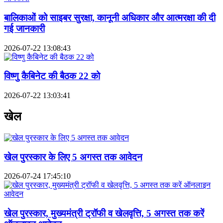
बालिकाओं को साइबर सुरक्षा, कानूनी अधिकार और आत्मरक्षा की दी
गई जानकारी
2026-07-22 13:08:43
विष्णु कैबिनेट की बैठक 22 को
2026-07-22 13:03:41
खेल
खेल पुरस्कार के लिए 5 अगस्त तक आवेदन
2026-07-24 17:45:10
खेल पुरस्कार, मुख्यमंत्री ट्रॉफी व खेलवृत्ति, 5 अगस्त तक करें