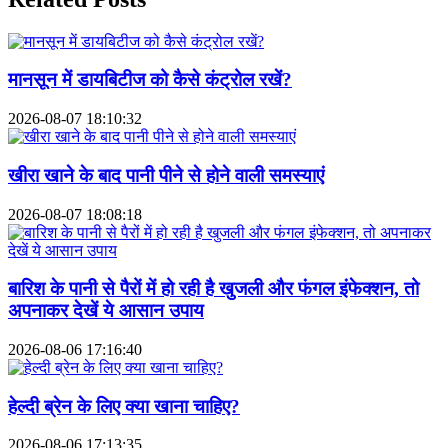
मानसून में डायबिटीज को कैसे कंट्रोल रखें?
2026-08-07 18:10:32
खीरा खाने के बाद पानी पीने से होने वाली समस्याएं
2026-08-07 18:08:18
बारिश के पानी से पैरों में हो रही है खुजली और फंगल इंफेक्शन, तो
अपनाकर देखें ये आसान उपाय
2026-08-06 17:16:40
हेल्दी ब्रेन के लिए क्या खाना चाहिए?
2026-08-06 17:13:35