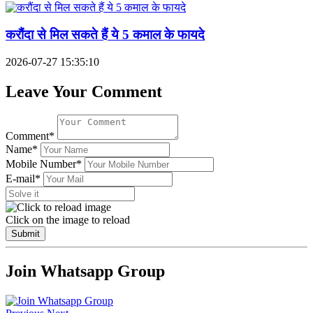
करौंदा से मिल सकते हैं ये 5 कमाल के फायदे
2026-07-27 15:35:10
Leave Your Comment
Comment*
Name*
Mobile Number*
E-mail*
Click on the image to reload
Submit
Join Whatsapp Group