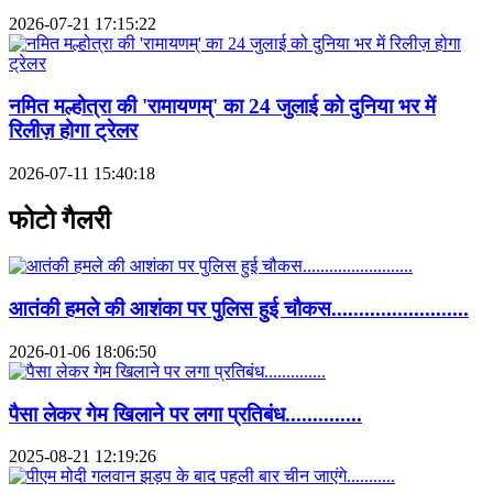
2026-07-21 17:15:22
नमित मल्होत्रा की 'रामायणम्' का 24 जुलाई को दुनिया भर में
रिलीज़ होगा ट्रेलर
2026-07-11 15:40:18
फोटो गैलरी
आतंकी हमले की आशंका पर पुलिस हुई चौकस.........................
2026-01-06 18:06:50
पैसा लेकर गेम खिलाने पर लगा प्रतिबंध..............
2025-08-21 12:19:26