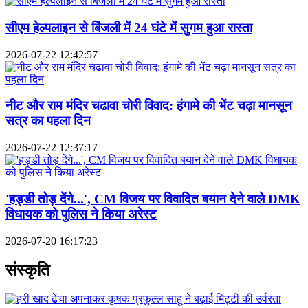
सीएम हेल्पलाइन से बिंजली में 24 घंटे में सुगम हुआ रास्ता
2026-07-22 12:42:57
नीट और राम मंदिर चढावा चोरी विवाद: हंगामे की भेंट चढ़ा मानसून
सत्र का पहला दिन
2026-07-22 12:37:17
'हड्डी तोड़ देंगे...', CM विजय पर विवादित बयान देने वाले DMK
विधायक को पुलिस ने किया अरेस्ट
2026-07-20 16:17:23
संस्कृति