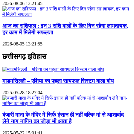
2026-08-06 12:21:45
आज का राशिफल : इन 3 राशि वालों के लिए दिन रहेगा लाभदायक,
हर काम में मिलेगी सफलता
2026-08-05 13:21:55
छत्तीसगढ़ इतिहास
माडमसिल्ली – एशिया का पहला सायफल सिस्टम वाला बांध
2025-05-28 18:27:04
बंजारी माता के मंदिर में सिर्फ इंसान ही नहीं बल्कि मां से आशार्वाद
लेने नाग-नागिन का जोड़ा भी आता है
2025-05-22 15:01:41