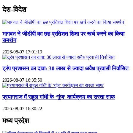
देश-विदेश
भागवत ने जीडीपी का छह प्रतिशत शिक्षा पर खर्च करने का किया
समर्थन
2026-08-07 17:01:19
ट्रंप प्रशासन का दावा: 30 लाख से ज्यादा अवैध प्रवासी निर्वासित
2026-08-07 16:35:50
प्रयागराज में राहुल गांधी के ‘गूंज’ कार्यक्रम का रास्ता साफ
2026-08-07 16:30:22
मध्य प्रदेश