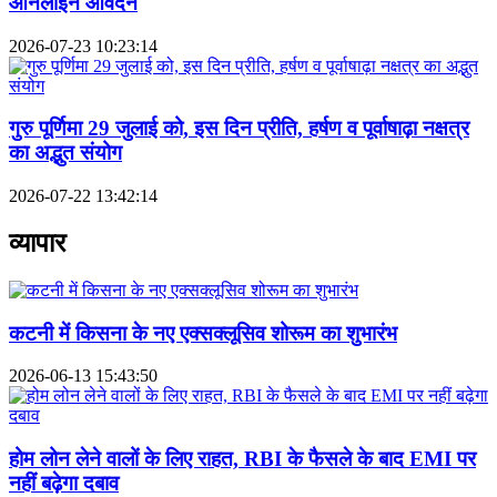
ऑनलाइन आवेदन
2026-07-23 10:23:14
गुरु पूर्णिमा 29 जुलाई को, इस दिन प्रीति, हर्षण व पूर्वाषाढ़ा नक्षत्र
का अद्भुत संयोग
2026-07-22 13:42:14
व्यापार
कटनी में किसना के नए एक्सक्लूसिव शोरूम का शुभारंभ
2026-06-13 15:43:50
होम लोन लेने वालों के लिए राहत, RBI के फैसले के बाद EMI पर
नहीं बढ़ेगा दबाव