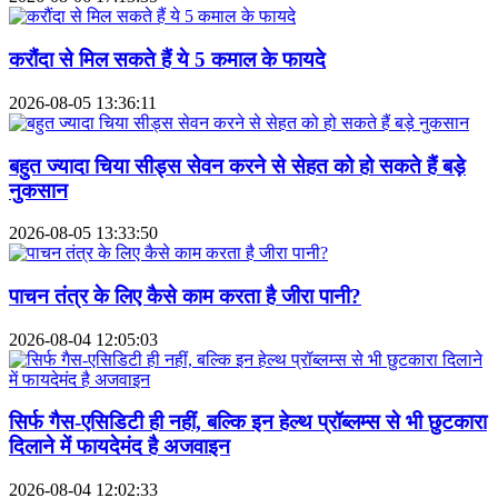
करौंदा से मिल सकते हैं ये 5 कमाल के फायदे
2026-08-05 13:36:11
बहुत ज्यादा चिया सीड्स सेवन करने से सेहत को हो सकते हैं बड़े
नुकसान
2026-08-05 13:33:50
पाचन तंत्र के लिए कैसे काम करता है जीरा पानी?
2026-08-04 12:05:03
सिर्फ गैस-एसिडिटी ही नहीं, बल्कि इन हेल्थ प्रॉब्लम्स से भी छुटकारा
दिलाने में फायदेमंद है अजवाइन
2026-08-04 12:02:33